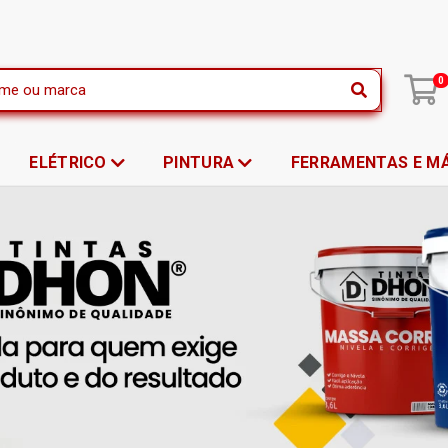
|
0
ELÉTRICO
PINTURA
FERRAMENTAS E M