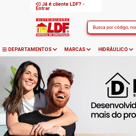
Já é cliente LDF? -
Entrar
DEPARTAMENTOS
MARCAS
HIDRÁULICO