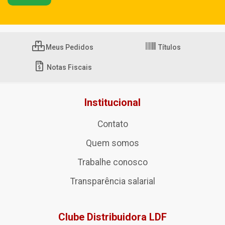
Meus Pedidos
Títulos
Notas Fiscais
Institucional
Contato
Quem somos
Trabalhe conosco
Transparência salarial
Clube Distribuidora LDF