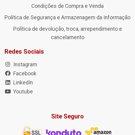
Condições de Compra e Venda
Política de Segurança e Armazenagem da Informação
Política de devolução, troca, arrependimento e
cancelamento
Redes Sociais
Instagram
Facebook
LinkedIn
Youtube
Site Seguro