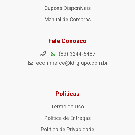
Cupons Disponíveis
Manual de Compras
Fale Conosco
(83) 3244-6487
ecommerce@ldfgrupo.com.br
Políticas
Termo de Uso
Política de Entregas
Política de Privacidade