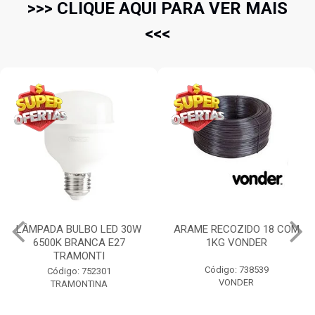
>>> CLIQUE AQUI PARA VER MAIS
<<<
LÂMPADA BULBO LED 30W
ARAME RECOZIDO 18 COM
6500K BRANCA E27
1KG VONDER
TRAMONTI
Código: 738539
Código: 752301
VONDER
TRAMONTINA