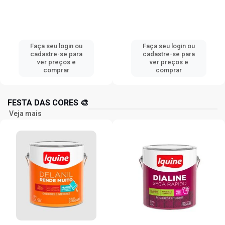
Faça seu login ou
Faça seu login ou
cadastre-se para
cadastre-se para
ver preços e
ver preços e
comprar
comprar
FESTA DAS CORES 🎨
Veja mais