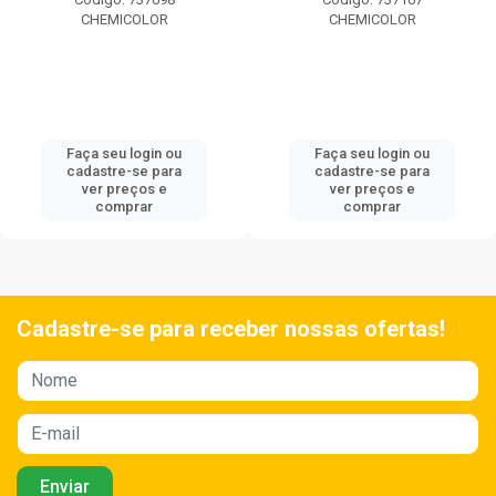
CHEMICOLOR
CHEMICOLOR
Faça seu login ou
Faça seu login ou
cadastre-se para
cadastre-se para
ver preços e
ver preços e
comprar
comprar
Cadastre-se para receber nossas ofertas!