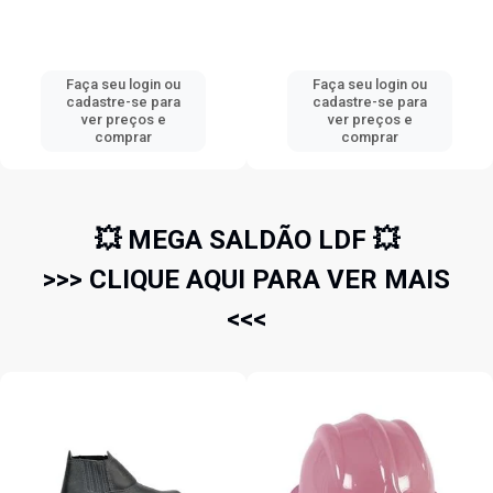
Faça seu login ou
Faça seu login ou
cadastre-se para
cadastre-se para
ver preços e
ver preços e
comprar
comprar
💥 MEGA SALDÃO LDF 💥
>>> CLIQUE AQUI PARA VER MAIS
<<<