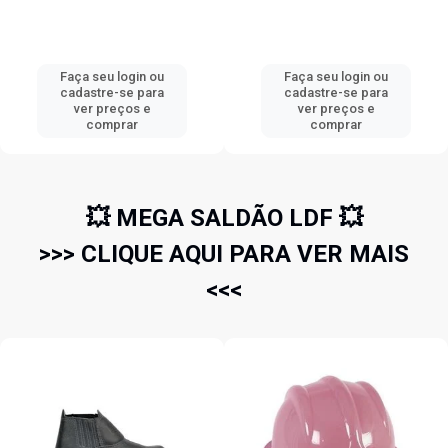
Faça seu login ou
Faça seu login ou
cadastre-se para
cadastre-se para
ver preços e
ver preços e
comprar
comprar
💥 MEGA SALDÃO LDF 💥
>>> CLIQUE AQUI PARA VER MAIS
<<<