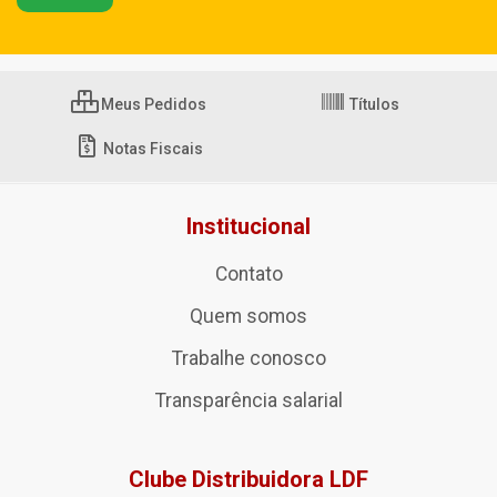
Meus Pedidos
Títulos
Notas Fiscais
Institucional
Contato
Quem somos
Trabalhe conosco
Transparência salarial
Clube Distribuidora LDF