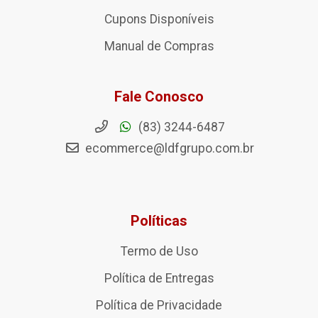
Cupons Disponíveis
Manual de Compras
Fale Conosco
(83) 3244-6487
ecommerce@ldfgrupo.com.br
Políticas
Termo de Uso
Política de Entregas
Política de Privacidade