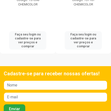
CHEMICOLOR
CHEMICOLOR
Faça seu login ou
Faça seu login ou
cadastre-se para
cadastre-se para
ver preços e
ver preços e
comprar
comprar
Cadastre-se para receber nossas ofertas!