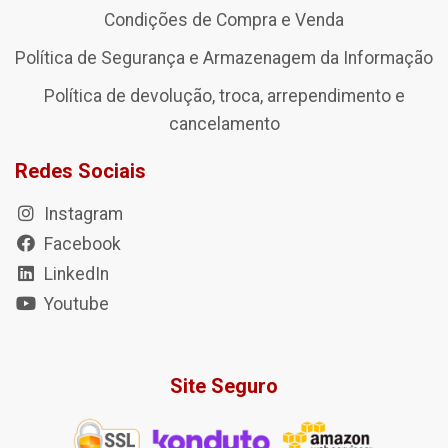
Condições de Compra e Venda
Política de Segurança e Armazenagem da Informação
Política de devolução, troca, arrependimento e
cancelamento
Redes Sociais
Instagram
Facebook
LinkedIn
Youtube
Site Seguro