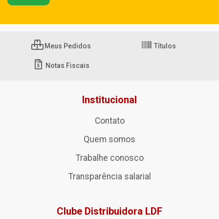
Meus Pedidos
Títulos
Notas Fiscais
Institucional
Contato
Quem somos
Trabalhe conosco
Transparência salarial
Clube Distribuidora LDF