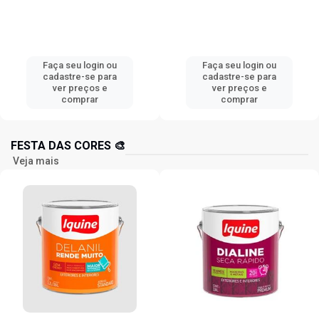
Faça seu login ou
Faça seu login ou
cadastre-se para
cadastre-se para
ver preços e
ver preços e
comprar
comprar
FESTA DAS CORES 🎨
Veja mais