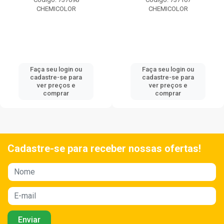
CHEMICOLOR
CHEMICOLOR
Faça seu login ou
Faça seu login ou
cadastre-se para
cadastre-se para
ver preços e
ver preços e
comprar
comprar
Cadastre-se para receber nossas ofertas!