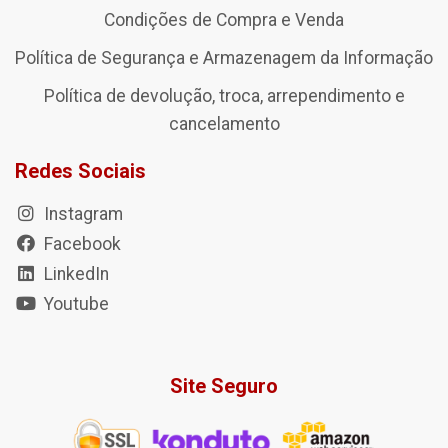
Condições de Compra e Venda
Política de Segurança e Armazenagem da Informação
Política de devolução, troca, arrependimento e
cancelamento
Redes Sociais
Instagram
Facebook
LinkedIn
Youtube
Site Seguro