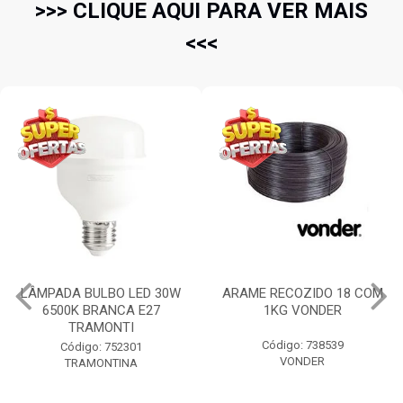
>>> CLIQUE AQUI PARA VER MAIS
<<<
LÂMPADA BULBO LED 30W
ARAME RECOZIDO 18 COM
6500K BRANCA E27
1KG VONDER
TRAMONTI
Código: 738539
Código: 752301
VONDER
TRAMONTINA