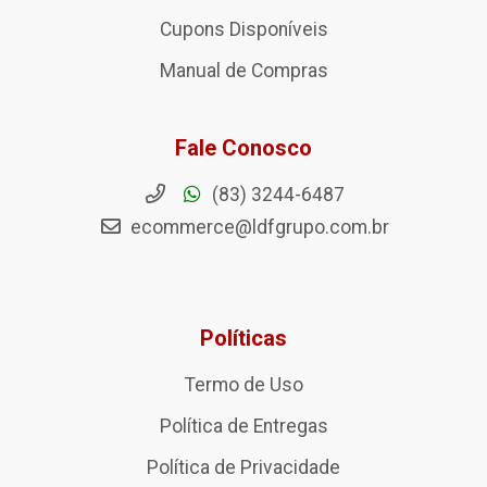
Cupons Disponíveis
Manual de Compras
Fale Conosco
(83) 3244-6487
ecommerce@ldfgrupo.com.br
Políticas
Termo de Uso
Política de Entregas
Política de Privacidade