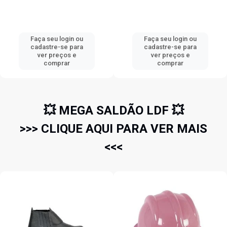
Faça seu login ou
Faça seu login ou
cadastre-se para
cadastre-se para
ver preços e
ver preços e
comprar
comprar
💥 MEGA SALDÃO LDF 💥
>>> CLIQUE AQUI PARA VER MAIS
<<<