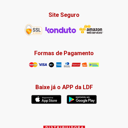
Site Seguro
Formas de Pagamento
Baixe já o APP da LDF