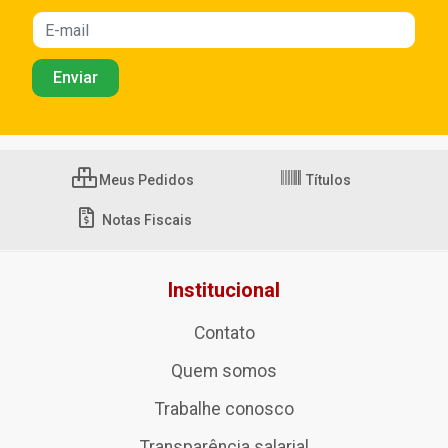
Meus Pedidos
Títulos
Notas Fiscais
Institucional
Contato
Quem somos
Trabalhe conosco
Transparência salarial