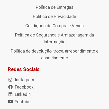
Política de Entregas
Política de Privacidade
Condições de Compra e Venda
Política de Segurança e Armazenagem da
Informação
Política de devolução, troca, arrependimento e
cancelamento
Redes Sociais
Instagram
Facebook
LinkedIn
Youtube