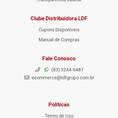
Clube Distribuidora LDF
Cupons Disponíveis
Manual de Compras
Fale Conosco
(83) 3244-6487
ecommerce@ldfgrupo.com.br
Políticas
Termo de Uso