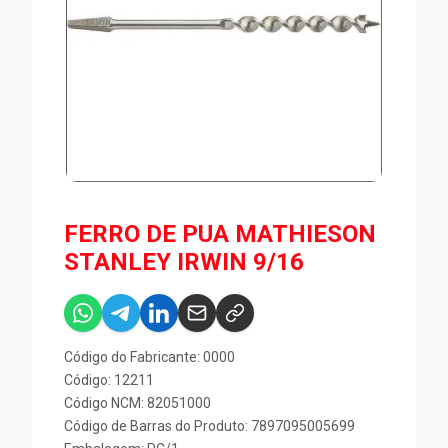
FERRO DE PUA MATHIESON
STANLEY IRWIN 9/16
Código do Fabricante: 0000
Código: 12211
Código NCM: 82051000
Código de Barras do Produto: 7897095005699