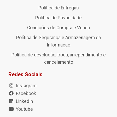
Política de Entregas
Política de Privacidade
Condições de Compra e Venda
Política de Segurança e Armazenagem da
Informação
Política de devolução, troca, arrependimento e
cancelamento
Redes Sociais
Instagram
Facebook
LinkedIn
Youtube