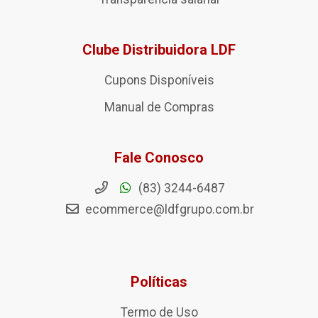
Clube Distribuidora LDF
Cupons Disponíveis
Manual de Compras
Fale Conosco
(83) 3244-6487
ecommerce@ldfgrupo.com.br
Políticas
Termo de Uso