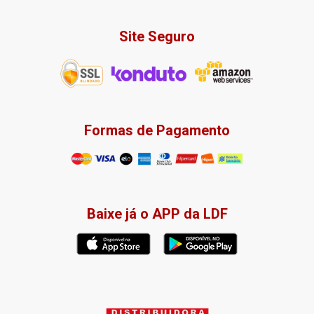
Site Seguro
Formas de Pagamento
Baixe já o APP da LDF