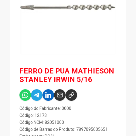
FERRO DE PUA MATHIESON
STANLEY IRWIN 5/16
Código do Fabricante: 0000
Código: 12173
Código NCM: 82051000
Código de Barras do Produto: 7897095005651