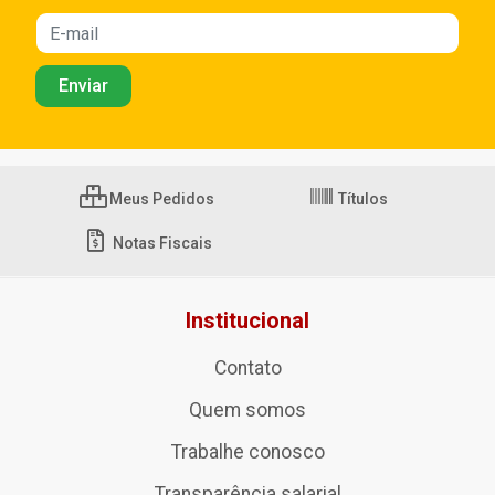
Meus Pedidos
Títulos
Notas Fiscais
Institucional
Contato
Quem somos
Trabalhe conosco
Transparência salarial