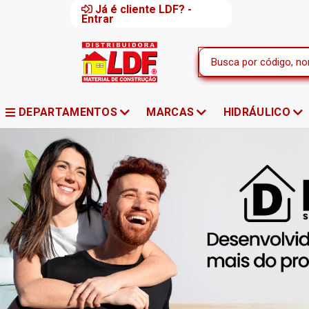
Já é cliente LDF? -
Entrar
DEPARTAMENTOS
MARCAS
HIDRÁULICO