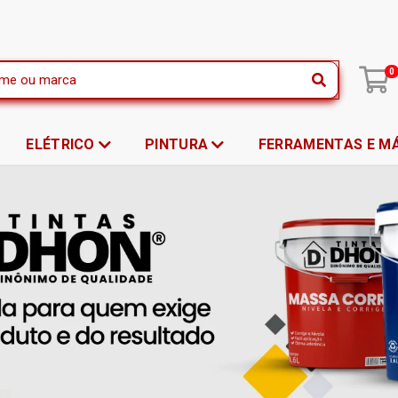
|
0
ELÉTRICO
PINTURA
FERRAMENTAS E M