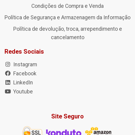
Condições de Compra e Venda
Política de Segurança e Armazenagem da Informação
Política de devolução, troca, arrependimento e
cancelamento
Redes Sociais
Instagram
Facebook
LinkedIn
Youtube
Site Seguro