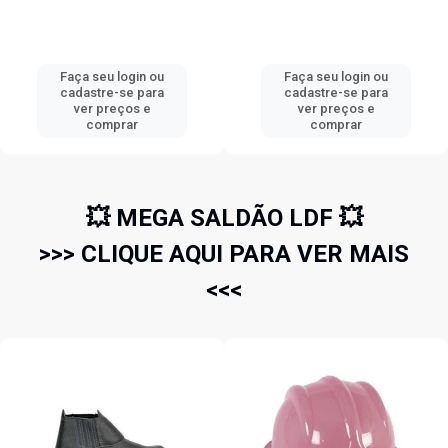
Faça seu login ou
Faça seu login ou
cadastre-se para
cadastre-se para
ver preços e
ver preços e
comprar
comprar
💥 MEGA SALDÃO LDF 💥
>>> CLIQUE AQUI PARA VER MAIS
<<<