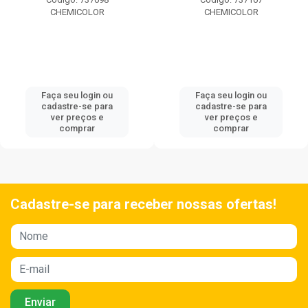
CHEMICOLOR
CHEMICOLOR
Faça seu login ou
Faça seu login ou
cadastre-se para
cadastre-se para
ver preços e
ver preços e
comprar
comprar
Cadastre-se para receber nossas ofertas!