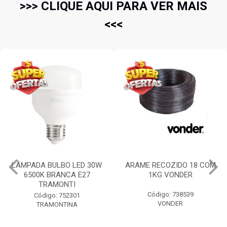
>>> CLIQUE AQUI PARA VER MAIS
<<<
LÂMPADA BULBO LED 30W
ARAME RECOZIDO 18 COM
6500K BRANCA E27
1KG VONDER
TRAMONTI
Código: 738539
Código: 752301
VONDER
TRAMONTINA