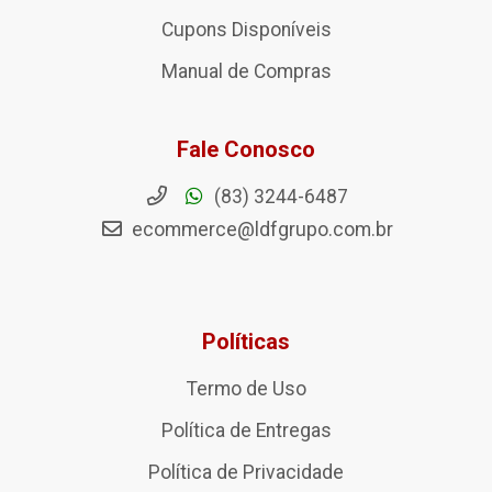
Cupons Disponíveis
Manual de Compras
Fale Conosco
(83) 3244-6487
ecommerce@ldfgrupo.com.br
Políticas
Termo de Uso
Política de Entregas
Política de Privacidade