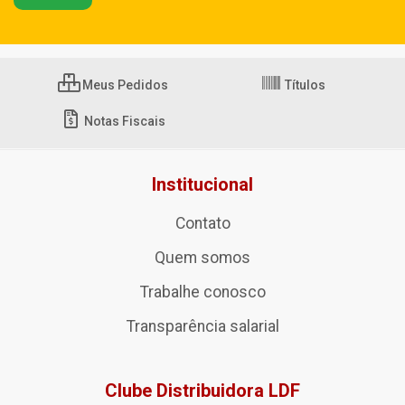
Meus Pedidos
Títulos
Notas Fiscais
Institucional
Contato
Quem somos
Trabalhe conosco
Transparência salarial
Clube Distribuidora LDF