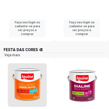
Faça seu login ou
Faça seu login ou
cadastre-se para
cadastre-se para
ver preços e
ver preços e
comprar
comprar
FESTA DAS CORES 🎨
Veja mais