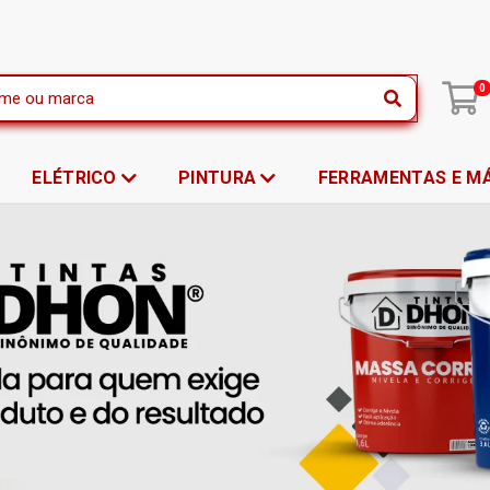
|
0
ELÉTRICO
PINTURA
FERRAMENTAS E M