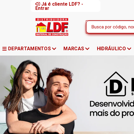
Já é cliente LDF? -
Entrar
DEPARTAMENTOS
MARCAS
HIDRÁULICO