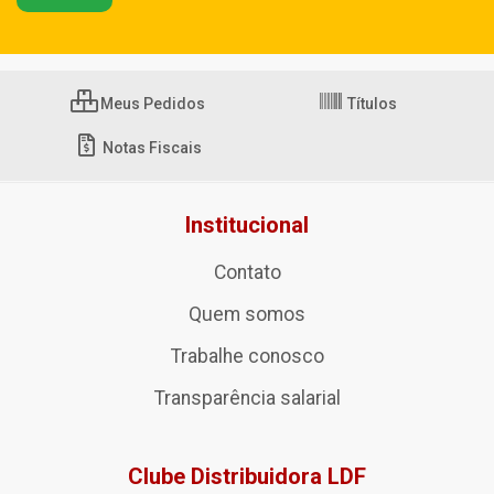
Meus Pedidos
Títulos
Notas Fiscais
Institucional
Contato
Quem somos
Trabalhe conosco
Transparência salarial
Clube Distribuidora LDF