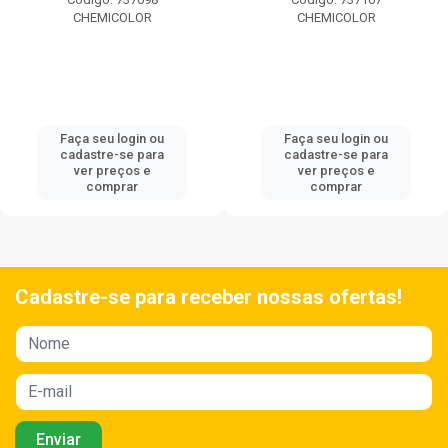
CHEMICOLOR
Faça seu login ou
cadastre-se para
Faça seu login ou
ver preços e
cadastre-se para
comprar
ver preços e
comprar
Cadastre-se para receber nossas ofertas!