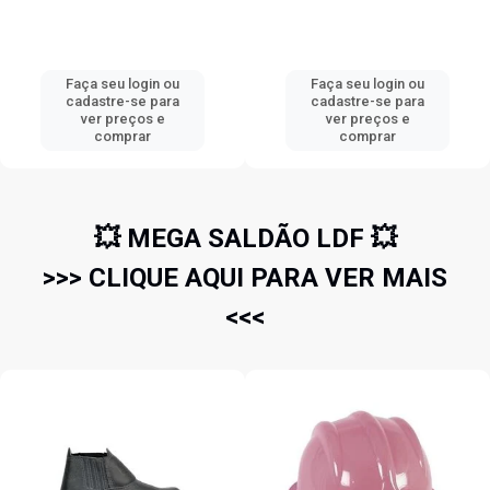
Faça seu login ou
Faça seu login ou
cadastre-se para
cadastre-se para
ver preços e
ver preços e
comprar
comprar
💥 MEGA SALDÃO LDF 💥
>>> CLIQUE AQUI PARA VER MAIS
<<<