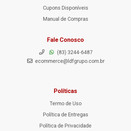
Cupons Disponíveis
Manual de Compras
Fale Conosco
(83) 3244-6487
ecommerce@ldfgrupo.com.br
Políticas
Termo de Uso
Política de Entregas
Política de Privacidade