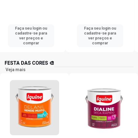
Faça seu login ou
Faça seu login ou
cadastre-se para
cadastre-se para
ver preços e
ver preços e
comprar
comprar
FESTA DAS CORES 🎨
Veja mais