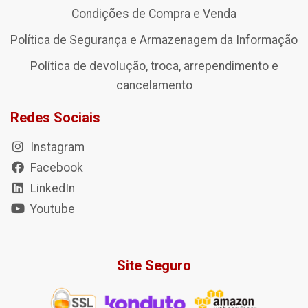
Condições de Compra e Venda
Política de Segurança e Armazenagem da Informação
Política de devolução, troca, arrependimento e
cancelamento
Redes Sociais
Instagram
Facebook
LinkedIn
Youtube
Site Seguro