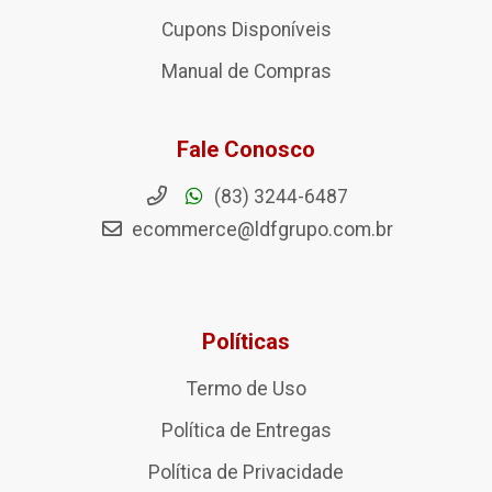
Cupons Disponíveis
Manual de Compras
Fale Conosco
(83) 3244-6487
ecommerce@ldfgrupo.com.br
Políticas
Termo de Uso
Política de Entregas
Política de Privacidade