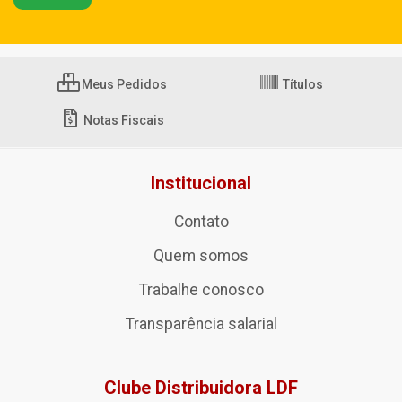
Meus Pedidos
Títulos
Notas Fiscais
Institucional
Contato
Quem somos
Trabalhe conosco
Transparência salarial
Clube Distribuidora LDF