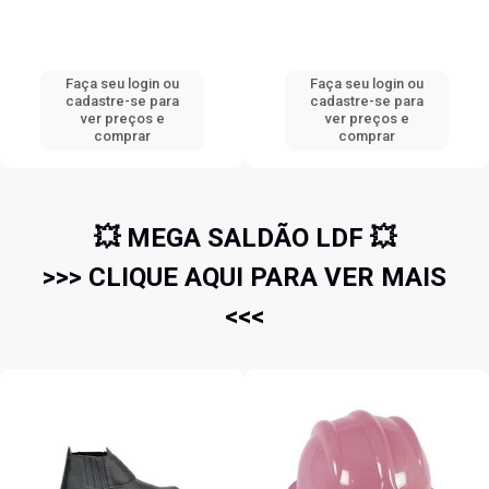
Faça seu login ou
Faça seu login ou
cadastre-se para
cadastre-se para
ver preços e
ver preços e
comprar
comprar
💥 MEGA SALDÃO LDF 💥
>>> CLIQUE AQUI PARA VER MAIS
<<<