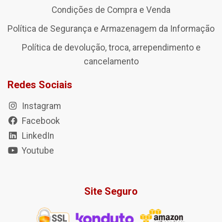
Condições de Compra e Venda
Política de Segurança e Armazenagem da Informação
Política de devolução, troca, arrependimento e
cancelamento
Redes Sociais
Instagram
Facebook
LinkedIn
Youtube
Site Seguro