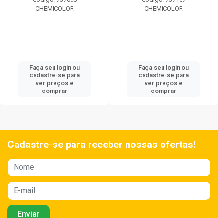
CHEMICOLOR
CHEMICOLOR
Faça seu login ou
Faça seu login ou
cadastre-se para
cadastre-se para
ver preços e
ver preços e
comprar
comprar
Cadastre-se para receber nossas ofertas!