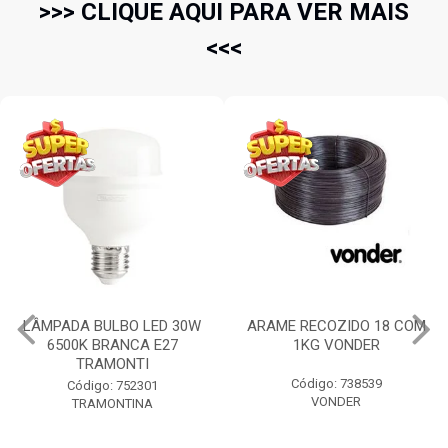
>>> CLIQUE AQUI PARA VER MAIS
<<<
LÂMPADA BULBO LED 30W
ARAME RECOZIDO 18 COM
6500K BRANCA E27
1KG VONDER
TRAMONTI
Código: 738539
Código: 752301
VONDER
TRAMONTINA