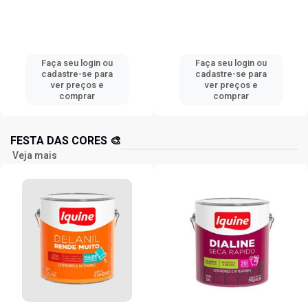
Faça seu login ou
Faça seu login ou
cadastre-se para
cadastre-se para
ver preços e
ver preços e
comprar
comprar
FESTA DAS CORES 🎨
Veja mais