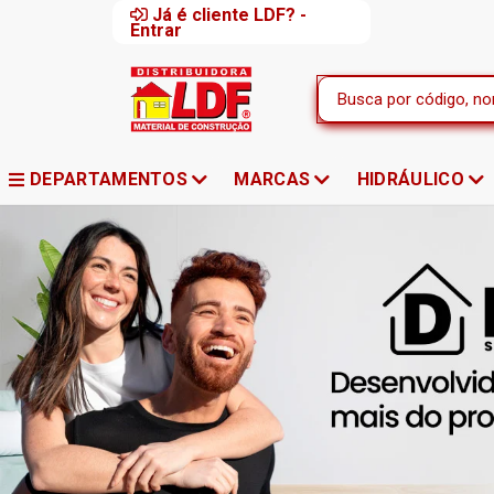
Já é cliente LDF? -
Entrar
DEPARTAMENTOS
MARCAS
HIDRÁULICO