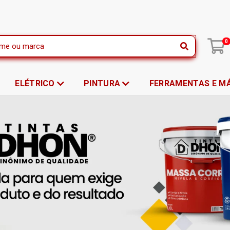
|
0
ELÉTRICO
PINTURA
FERRAMENTAS E M