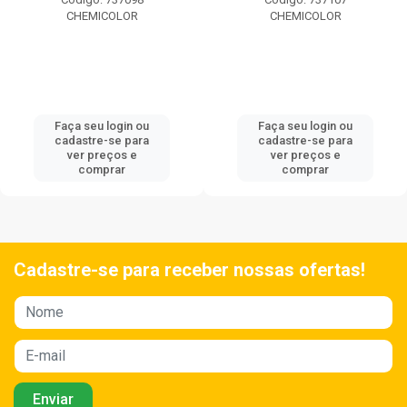
CHEMICOLOR
CHEMICOLOR
Faça seu login ou
Faça seu login ou
cadastre-se para
cadastre-se para
ver preços e
ver preços e
comprar
comprar
Cadastre-se para receber nossas ofertas!