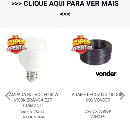
>>> CLIQUE AQUI PARA VER MAIS
<<<
LÂMPADA BULBO LED 30W
ARAME RECOZIDO 18 COM
6500K BRANCA E27
1KG VONDER
TRAMONTI
Código: 738539
Código: 752301
VONDER
TRAMONTINA