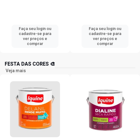
Faça seu login ou
Faça seu login ou
cadastre-se para
cadastre-se para
ver preços e
ver preços e
comprar
comprar
FESTA DAS CORES 🎨
Veja mais