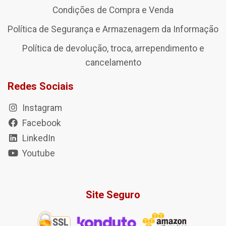
Condições de Compra e Venda
Política de Segurança e Armazenagem da Informação
Política de devolução, troca, arrependimento e
cancelamento
Redes Sociais
Instagram
Facebook
LinkedIn
Youtube
Site Seguro