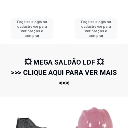
Faça seu login ou
Faça seu login ou
cadastre-se para
cadastre-se para
ver preços e
ver preços e
comprar
comprar
💥 MEGA SALDÃO LDF 💥
>>> CLIQUE AQUI PARA VER MAIS
<<<