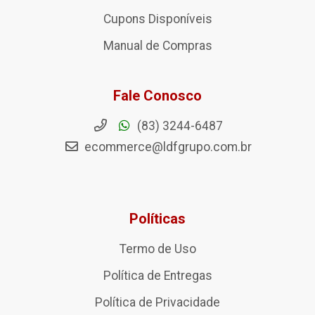
Cupons Disponíveis
Manual de Compras
Fale Conosco
(83) 3244-6487
ecommerce@ldfgrupo.com.br
Políticas
Termo de Uso
Política de Entregas
Política de Privacidade