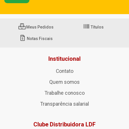
Meus Pedidos
Títulos
Notas Fiscais
Institucional
Contato
Quem somos
Trabalhe conosco
Transparência salarial
Clube Distribuidora LDF