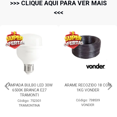
>>> CLIQUE AQUI PARA VER MAIS
<<<
LÂMPADA BULBO LED 30W
ARAME RECOZIDO 18 COM
6500K BRANCA E27
1KG VONDER
TRAMONTI
Código: 738539
Código: 752301
VONDER
TRAMONTINA