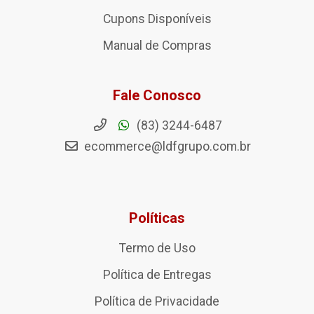
Cupons Disponíveis
Manual de Compras
Fale Conosco
(83) 3244-6487
ecommerce@ldfgrupo.com.br
Políticas
Termo de Uso
Política de Entregas
Política de Privacidade