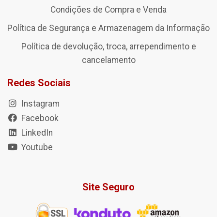
Condições de Compra e Venda
Política de Segurança e Armazenagem da Informação
Política de devolução, troca, arrependimento e
cancelamento
Redes Sociais
Instagram
Facebook
LinkedIn
Youtube
Site Seguro