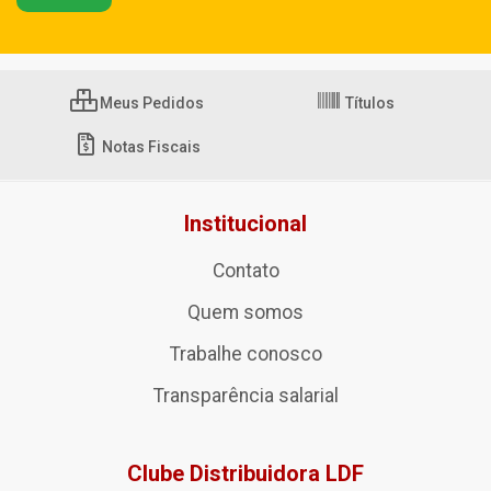
Meus Pedidos
Títulos
Notas Fiscais
Institucional
Contato
Quem somos
Trabalhe conosco
Transparência salarial
Clube Distribuidora LDF