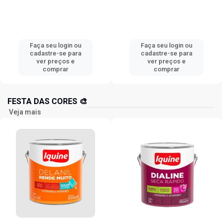
Faça seu login ou
Faça seu login ou
cadastre-se para
cadastre-se para
ver preços e
ver preços e
comprar
comprar
FESTA DAS CORES 🎨
Veja mais