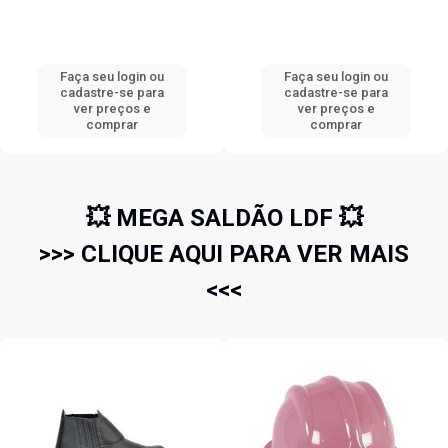
Faça seu login ou
Faça seu login ou
cadastre-se para
cadastre-se para
ver preços e
ver preços e
comprar
comprar
💥 MEGA SALDÃO LDF 💥
>>> CLIQUE AQUI PARA VER MAIS
<<<