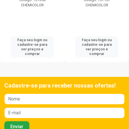
CHEMICOLOR
CHEMICOLOR
Faça seu login ou
Faça seu login ou
cadastre-se para
cadastre-se para
ver preços e
ver preços e
comprar
comprar
Cadastre-se para receber nossas ofertas!