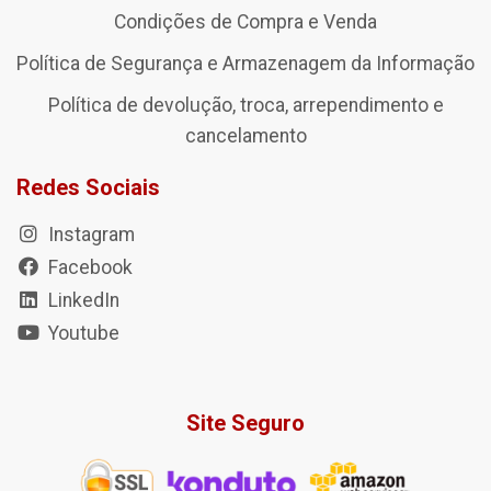
Condições de Compra e Venda
Política de Segurança e Armazenagem da Informação
Política de devolução, troca, arrependimento e
cancelamento
Redes Sociais
Instagram
Facebook
LinkedIn
Youtube
Site Seguro