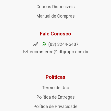
Cupons Disponíveis
Manual de Compras
Fale Conosco
(83) 3244-6487
ecommerce@ldfgrupo.com.br
Políticas
Termo de Uso
Política de Entregas
Política de Privacidade