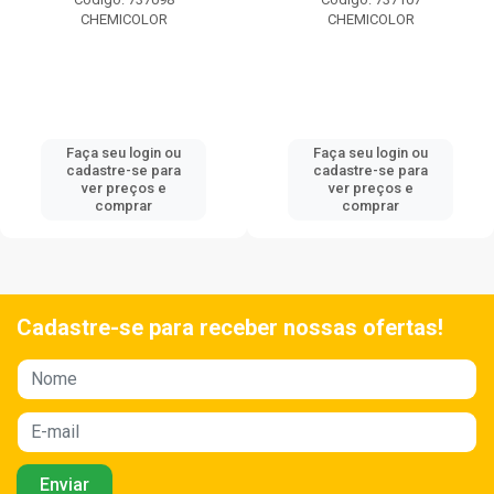
CHEMICOLOR
CHEMICOLOR
Faça seu login ou
Faça seu login ou
cadastre-se para
cadastre-se para
ver preços e
ver preços e
comprar
comprar
Cadastre-se para receber nossas ofertas!