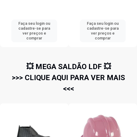
Faça seu login ou
Faça seu login ou
cadastre-se para
cadastre-se para
ver preços e
ver preços e
comprar
comprar
💥 MEGA SALDÃO LDF 💥
>>> CLIQUE AQUI PARA VER MAIS
<<<