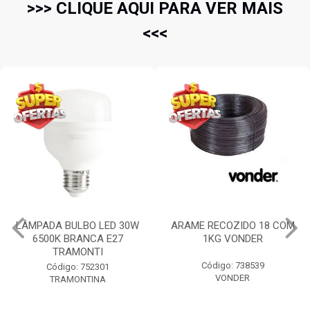
>>> CLIQUE AQUI PARA VER MAIS
<<<
LÂMPADA BULBO LED 30W
ARAME RECOZIDO 18 COM
6500K BRANCA E27
1KG VONDER
TRAMONTI
Código: 738539
Código: 752301
VONDER
TRAMONTINA