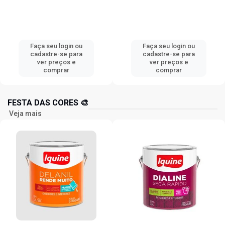
Faça seu login ou
Faça seu login ou
cadastre-se para
cadastre-se para
ver preços e
ver preços e
comprar
comprar
FESTA DAS CORES 🎨
Veja mais