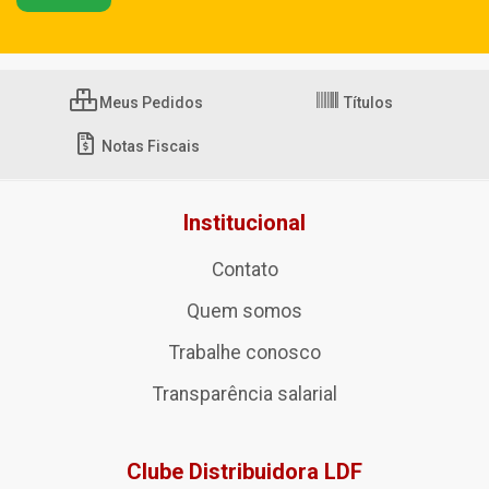
Meus Pedidos
Títulos
Notas Fiscais
Institucional
Contato
Quem somos
Trabalhe conosco
Transparência salarial
Clube Distribuidora LDF