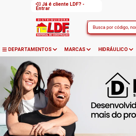
Já é cliente LDF? -
Entrar
DEPARTAMENTOS
MARCAS
HIDRÁULICO