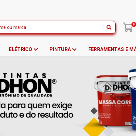
|
0
ELÉTRICO
PINTURA
FERRAMENTAS E M