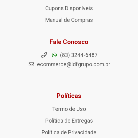
Cupons Disponíveis
Manual de Compras
Fale Conosco
(83) 3244-6487
ecommerce@ldfgrupo.com.br
Políticas
Termo de Uso
Política de Entregas
Política de Privacidade