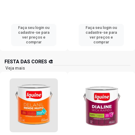
Faça seu login ou
Faça seu login ou
cadastre-se para
cadastre-se para
ver preços e
ver preços e
comprar
comprar
FESTA DAS CORES 🎨
Veja mais