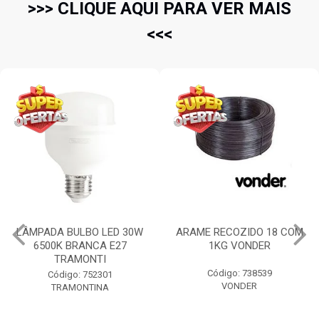
>>> CLIQUE AQUI PARA VER MAIS
<<<
LÂMPADA BULBO LED 30W
ARAME RECOZIDO 18 COM
6500K BRANCA E27
1KG VONDER
TRAMONTI
Código: 738539
Código: 752301
VONDER
TRAMONTINA