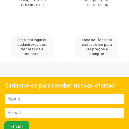
CHEMICOLOR
CHEMICOLOR
Faça seu login ou
Faça seu login ou
cadastre-se para
cadastre-se para
ver preços e
ver preços e
comprar
comprar
Cadastre-se para receber nossas ofertas!