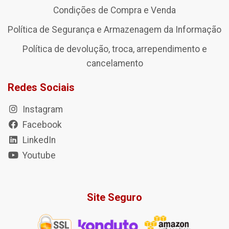
Condições de Compra e Venda
Política de Segurança e Armazenagem da Informação
Política de devolução, troca, arrependimento e
cancelamento
Redes Sociais
Instagram
Facebook
LinkedIn
Youtube
Site Seguro