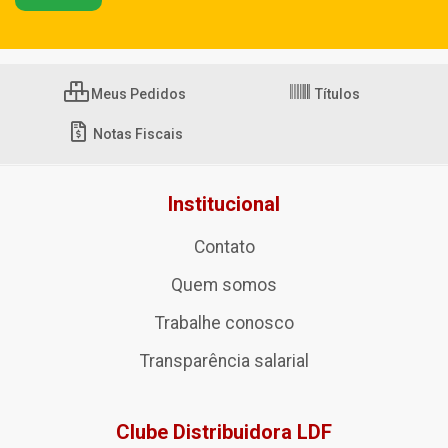
Meus Pedidos
Títulos
Notas Fiscais
Institucional
Contato
Quem somos
Trabalhe conosco
Transparência salarial
Clube Distribuidora LDF