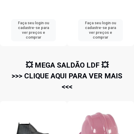
Faça seu login ou
Faça seu login ou
cadastre-se para
cadastre-se para
ver preços e
ver preços e
comprar
comprar
💥 MEGA SALDÃO LDF 💥
>>> CLIQUE AQUI PARA VER MAIS
<<<