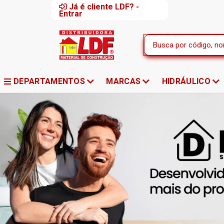
Já é cliente LDF? -
Entrar
DEPARTAMENTOS
MARCAS
HIDRÁULICO