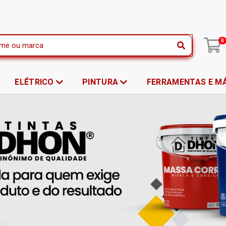
|
0
ELÉTRICO
PINTURA
FERRAMENTAS E M