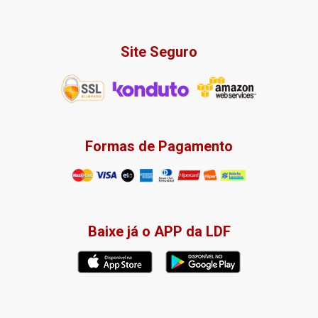
Site Seguro
Formas de Pagamento
Baixe já o APP da LDF