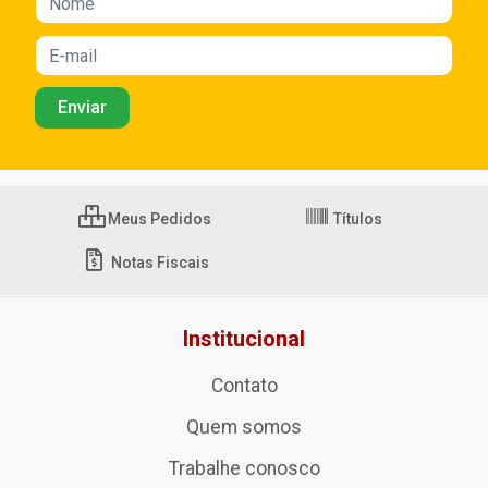
Meus Pedidos
Títulos
Notas Fiscais
Institucional
Contato
Quem somos
Trabalhe conosco