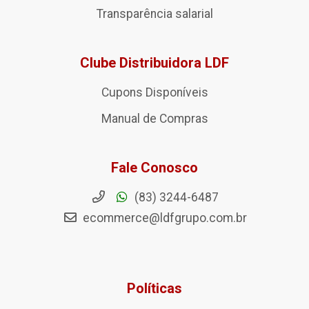
Transparência salarial
Clube Distribuidora LDF
Cupons Disponíveis
Manual de Compras
Fale Conosco
(83) 3244-6487
ecommerce@ldfgrupo.com.br
Políticas