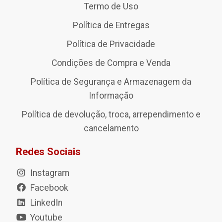
Termo de Uso
Política de Entregas
Política de Privacidade
Condições de Compra e Venda
Política de Segurança e Armazenagem da
Informação
Política de devolução, troca, arrependimento e
cancelamento
Redes Sociais
Instagram
Facebook
LinkedIn
Youtube