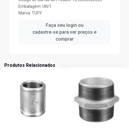
Embalagem: UN/1
Marca:
TUPY
Faça seu login ou
cadastre-se para ver preços e
comprar
Produtos Relacionados