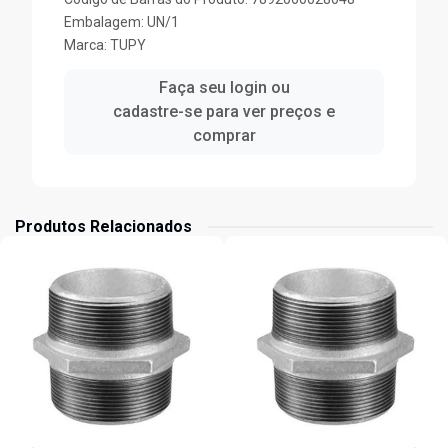
Embalagem: UN/1
Marca:
TUPY
Faça seu login ou
cadastre-se para ver preços e
comprar
Produtos Relacionados