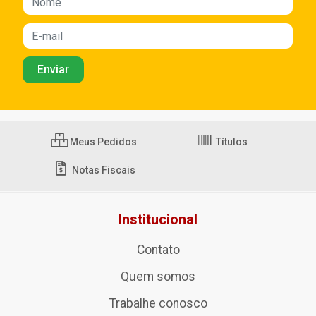
Meus Pedidos
Títulos
Notas Fiscais
Institucional
Contato
Quem somos
Trabalhe conosco