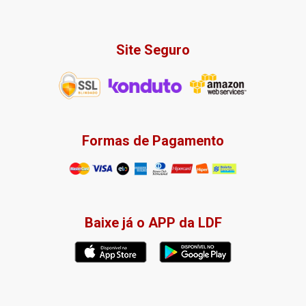
Site Seguro
Formas de Pagamento
Baixe já o APP da LDF