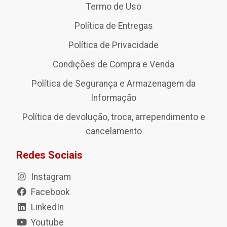
Termo de Uso
Política de Entregas
Política de Privacidade
Condições de Compra e Venda
Política de Segurança e Armazenagem da
Informação
Política de devolução, troca, arrependimento e
cancelamento
Redes Sociais
Instagram
Facebook
LinkedIn
Youtube