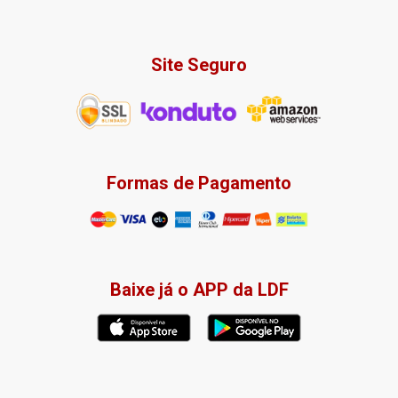
Site Seguro
Formas de Pagamento
Baixe já o APP da LDF