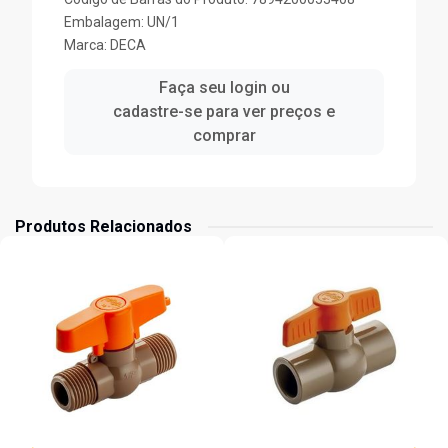
Embalagem: UN/1
Marca:
DECA
Faça seu login ou
cadastre-se para ver preços e
comprar
Produtos Relacionados