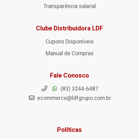
Transparência salarial
Clube Distribuidora LDF
Cupons Disponíveis
Manual de Compras
Fale Conosco
(83) 3244-6487
ecommerce@ldfgrupo.com.br
Políticas