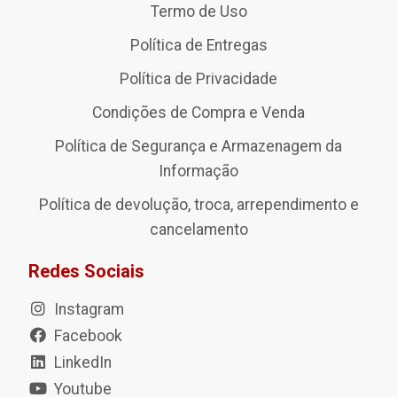
Termo de Uso
Política de Entregas
Política de Privacidade
Condições de Compra e Venda
Política de Segurança e Armazenagem da
Informação
Política de devolução, troca, arrependimento e
cancelamento
Redes Sociais
Instagram
Facebook
LinkedIn
Youtube