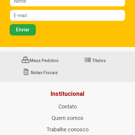
Meus Pedidos
Títulos
Notas Fiscais
Institucional
Contato
Quem somos
Trabalhe conosco