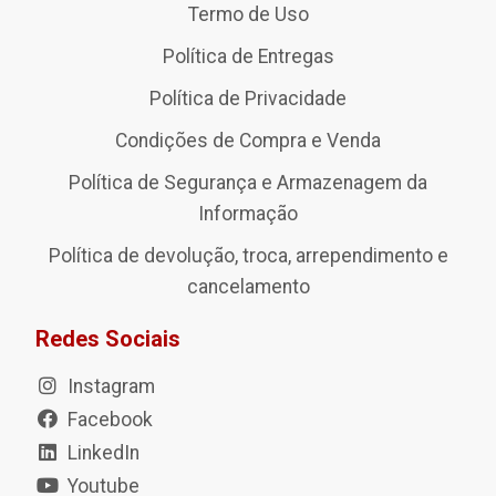
Termo de Uso
Política de Entregas
Política de Privacidade
Condições de Compra e Venda
Política de Segurança e Armazenagem da
Informação
Política de devolução, troca, arrependimento e
cancelamento
Redes Sociais
Instagram
Facebook
LinkedIn
Youtube