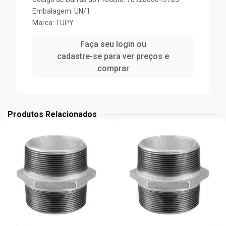
Embalagem: UN/1
Marca:
TUPY
Faça seu login ou
cadastre-se para ver preços e
comprar
Produtos Relacionados