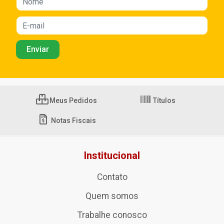
Meus Pedidos
Títulos
Notas Fiscais
Institucional
Contato
Quem somos
Trabalhe conosco