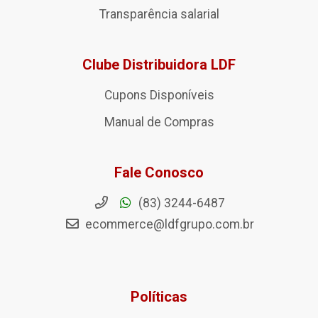
Transparência salarial
Clube Distribuidora LDF
Cupons Disponíveis
Manual de Compras
Fale Conosco
(83) 3244-6487
ecommerce@ldfgrupo.com.br
Políticas