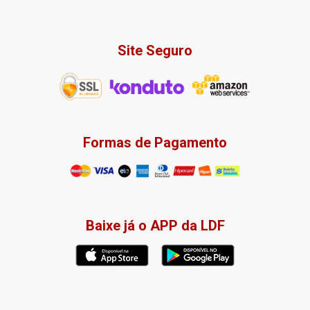
Site Seguro
Formas de Pagamento
Baixe já o APP da LDF