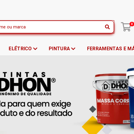
|
0
ELÉTRICO
PINTURA
FERRAMENTAS E M