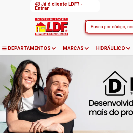
Já é cliente LDF? -
Entrar
DEPARTAMENTOS
MARCAS
HIDRÁULICO