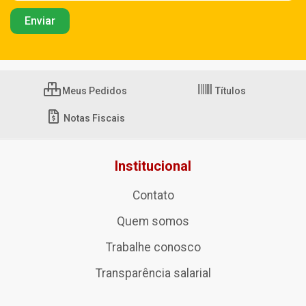
Meus Pedidos
Títulos
Notas Fiscais
Institucional
Contato
Quem somos
Trabalhe conosco
Transparência salarial