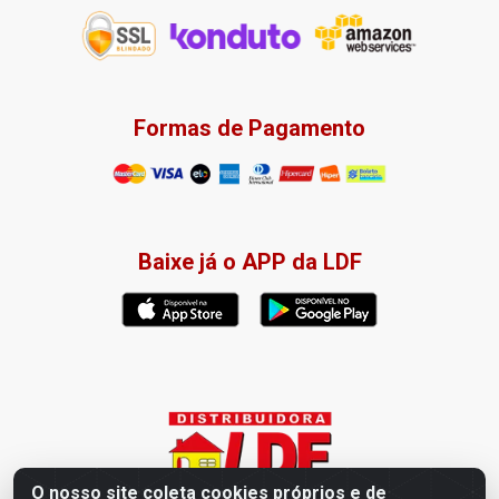
Formas de Pagamento
Baixe já o APP da LDF
O nosso site coleta cookies próprios e de