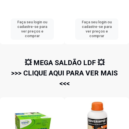
Faça seu login ou
Faça seu login ou
cadastre-se para
cadastre-se para
ver preços e
ver preços e
comprar
comprar
💥 MEGA SALDÃO LDF 💥
>>> CLIQUE AQUI PARA VER MAIS
<<<