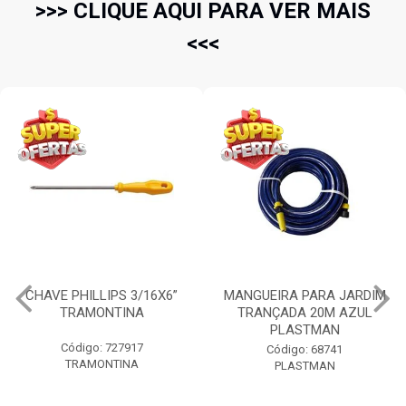
>>> CLIQUE AQUI PARA VER MAIS
<<<
CHAVE PHILLIPS 3/16X6”
MANGUEIRA PARA JARDIM
TRAMONTINA
TRANÇADA 20M AZUL
PLASTMAN
Código: 727917
Código: 68741
TRAMONTINA
PLASTMAN