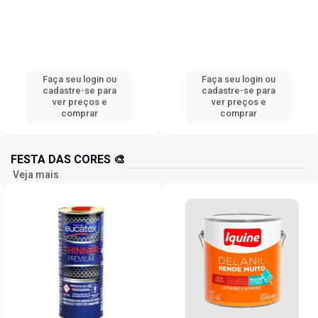
Faça seu login ou
Faça seu login ou
cadastre-se para
cadastre-se para
ver preços e
ver preços e
comprar
comprar
FESTA DAS CORES 🎨
Veja mais