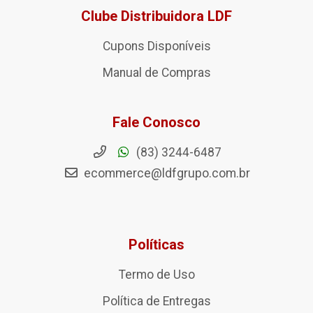
Clube Distribuidora LDF
Cupons Disponíveis
Manual de Compras
Fale Conosco
(83) 3244-6487
ecommerce@ldfgrupo.com.br
Políticas
Termo de Uso
Política de Entregas