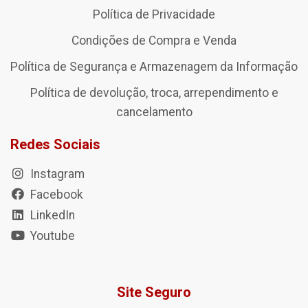
Política de Privacidade
Condições de Compra e Venda
Política de Segurança e Armazenagem da Informação
Política de devolução, troca, arrependimento e
cancelamento
Redes Sociais
Instagram
Facebook
LinkedIn
Youtube
Site Seguro