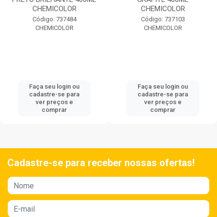
CHEMICOLOR
Código: 737099
CHEMICOLOR
Código: 737103
CHEMICOLOR
Faça seu login ou
cadastre-se para
Faça seu login ou
ver preços e
cadastre-se para
comprar
ver preços e
comprar
Cadastre-se para receber nossas ofertas!