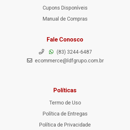
Cupons Disponíveis
Manual de Compras
Fale Conosco
(83) 3244-6487
ecommerce@ldfgrupo.com.br
Políticas
Termo de Uso
Política de Entregas
Política de Privacidade