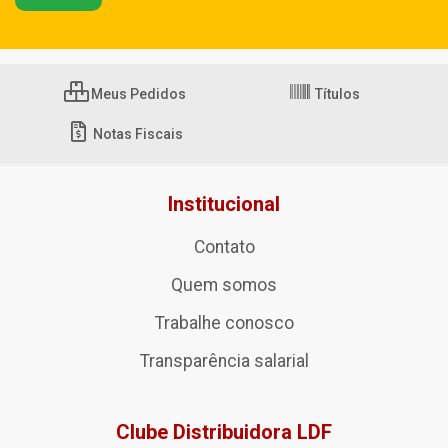
Meus Pedidos
Títulos
Notas Fiscais
Institucional
Contato
Quem somos
Trabalhe conosco
Transparência salarial
Clube Distribuidora LDF