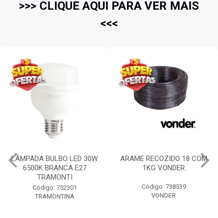
>>> CLIQUE AQUI PARA VER MAIS
<<<
LÂMPADA BULBO LED 30W
ARAME RECOZIDO 18 COM
6500K BRANCA E27
1KG VONDER
TRAMONTI
Código: 738539
Código: 752301
VONDER
TRAMONTINA