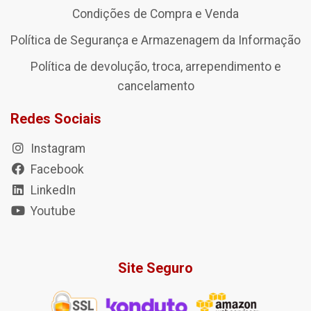
Condições de Compra e Venda
Política de Segurança e Armazenagem da Informação
Política de devolução, troca, arrependimento e
cancelamento
Redes Sociais
Instagram
Facebook
LinkedIn
Youtube
Site Seguro