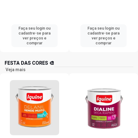
Faça seu login ou
Faça seu login ou
cadastre-se para
cadastre-se para
ver preços e
ver preços e
comprar
comprar
FESTA DAS CORES 🎨
Veja mais