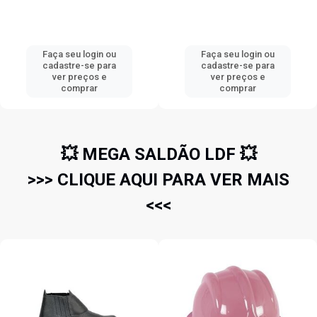
Faça seu login ou
Faça seu login ou
cadastre-se para
cadastre-se para
ver preços e
ver preços e
comprar
comprar
💥 MEGA SALDÃO LDF 💥
>>> CLIQUE AQUI PARA VER MAIS
<<<