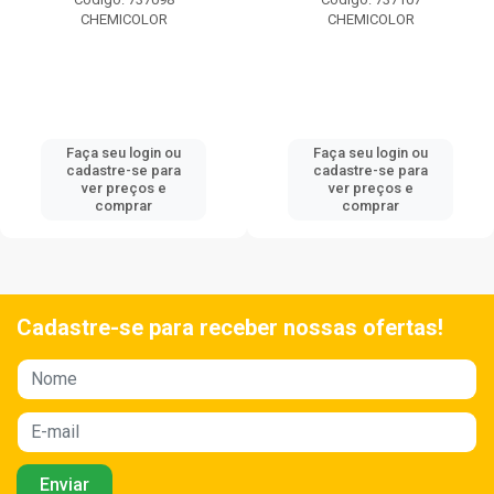
CHEMICOLOR
CHEMICOLOR
Faça seu login ou
Faça seu login ou
cadastre-se para
cadastre-se para
ver preços e
ver preços e
comprar
comprar
Cadastre-se para receber nossas ofertas!