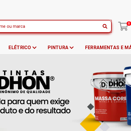
|
0
ELÉTRICO
PINTURA
FERRAMENTAS E M