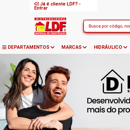
Já é cliente LDF? -
Entrar
DEPARTAMENTOS
MARCAS
HIDRÁULICO