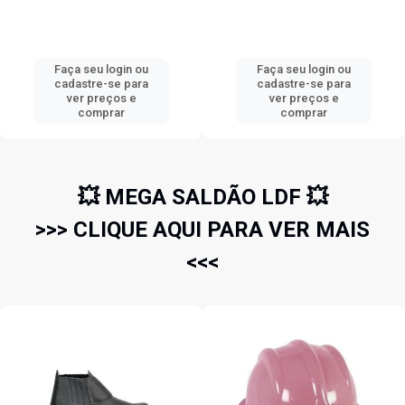
Faça seu login ou
Faça seu login ou
cadastre-se para
cadastre-se para
ver preços e
ver preços e
comprar
comprar
💥 MEGA SALDÃO LDF 💥
>>> CLIQUE AQUI PARA VER MAIS
<<<