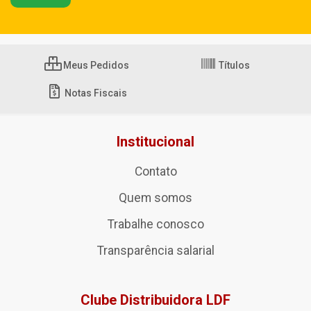
Meus Pedidos
Títulos
Notas Fiscais
Institucional
Contato
Quem somos
Trabalhe conosco
Transparência salarial
Clube Distribuidora LDF