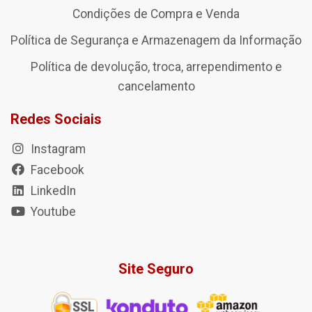
Condições de Compra e Venda
Política de Segurança e Armazenagem da Informação
Política de devolução, troca, arrependimento e
cancelamento
Redes Sociais
Instagram
Facebook
LinkedIn
Youtube
Site Seguro