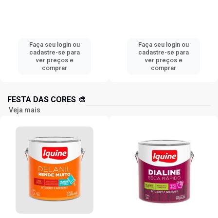
Faça seu login ou
Faça seu login ou
cadastre-se para
cadastre-se para
ver preços e
ver preços e
comprar
comprar
FESTA DAS CORES 🎨
Veja mais