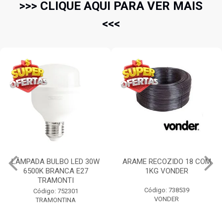
>>> CLIQUE AQUI PARA VER MAIS
<<<
LÂMPADA BULBO LED 30W
ARAME RECOZIDO 18 COM
6500K BRANCA E27
1KG VONDER
TRAMONTI
Código: 738539
Código: 752301
VONDER
TRAMONTINA