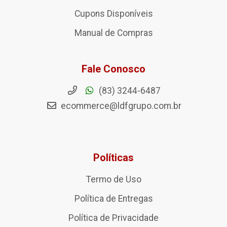
Cupons Disponíveis
Manual de Compras
Fale Conosco
(83) 3244-6487
ecommerce@ldfgrupo.com.br
Políticas
Termo de Uso
Política de Entregas
Política de Privacidade