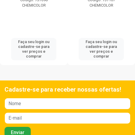
CHEMICOLOR
CHEMICOLOR
Faça seu login ou
Faça seu login ou
cadastre-se para
cadastre-se para
ver preços e
ver preços e
comprar
comprar
Cadastre-se para receber nossas ofertas!