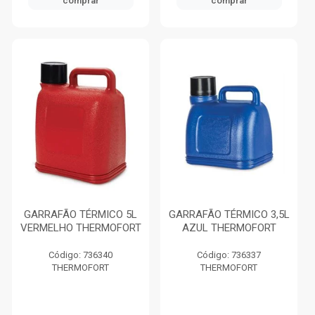
comprar
comprar
GARRAFÃO TÉRMICO 5L
GARRAFÃO TÉRMICO 3,5L
VERMELHO THERMOFORT
AZUL THERMOFORT
Código: 736340
Código: 736337
THERMOFORT
THERMOFORT