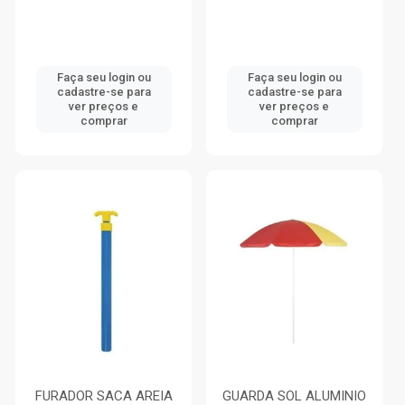
Faça seu login ou
Faça seu login ou
cadastre-se para
cadastre-se para
ver preços e
ver preços e
comprar
comprar
FURADOR SACA AREIA
GUARDA SOL ALUMINIO