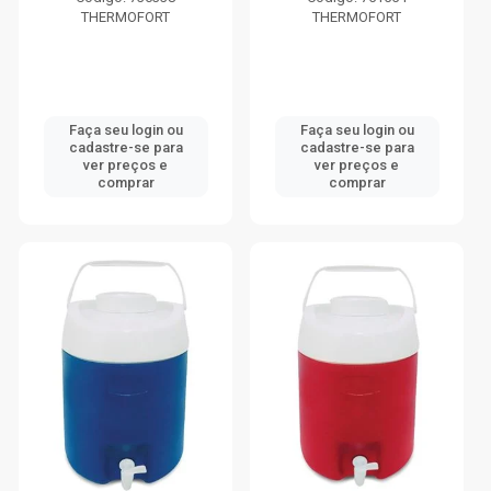
THERMOFORT
THERMOFORT
Faça seu login ou
Faça seu login ou
cadastre-se para
cadastre-se para
ver preços e
ver preços e
comprar
comprar