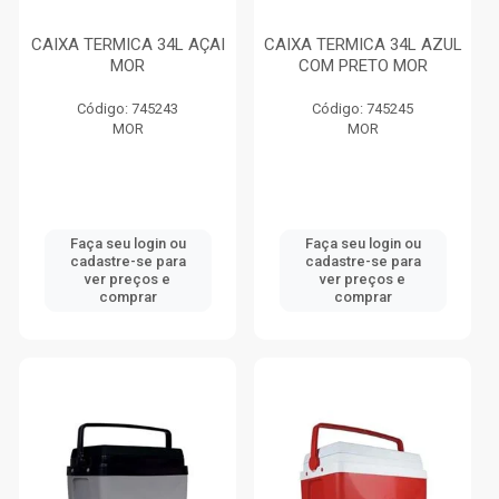
CAIXA TERMICA 34L AÇAI
CAIXA TERMICA 34L AZUL
MOR
COM PRETO MOR
Código: 745243
Código: 745245
MOR
MOR
Faça seu login ou
Faça seu login ou
cadastre-se para
cadastre-se para
ver preços e
ver preços e
comprar
comprar