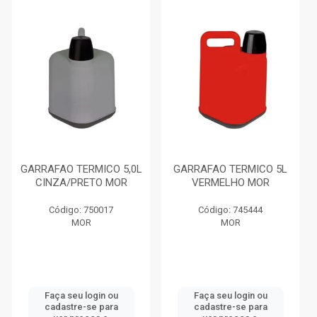
GARRAFAO TERMICO 5,0L
GARRAFAO TERMICO 5L
CINZA/PRETO MOR
VERMELHO MOR
Código: 750017
Código: 745444
MOR
MOR
Faça seu login ou
Faça seu login ou
cadastre-se para
cadastre-se para