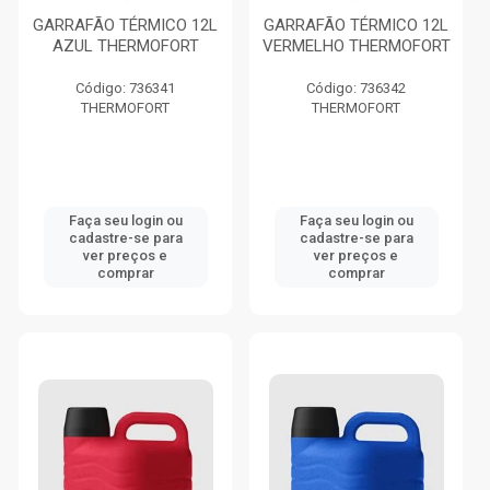
GARRAFÃO TÉRMICO 12L
GARRAFÃO TÉRMICO 12L
AZUL THERMOFORT
VERMELHO THERMOFORT
Código: 736341
Código: 736342
THERMOFORT
THERMOFORT
Faça seu login ou
Faça seu login ou
cadastre-se para
cadastre-se para
ver preços e
ver preços e
comprar
comprar