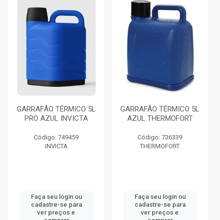
GARRAFÃO TÉRMICO 5L
GARRAFÃO TÉRMICO 5L
PRO AZUL INVICTA
AZUL THERMOFORT
Código: 749459
Código: 736339
INVICTA
THERMOFORT
Faça seu login ou
Faça seu login ou
cadastre-se para
cadastre-se para
ver preços e
ver preços e