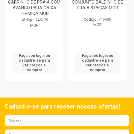
CARRINHO DE PRAIA COM
CONJUNTO BALDINHO DE
AVANCO PARA CAIXA
PRAIA 8 PEÇAS MOR
TERMICA MOR
Código: 745406
Código: 745275
MOR
MOR
Faça seu login ou
Faça seu login ou
cadastre-se para
cadastre-se para
ver preços e
ver preços e
comprar
comprar
Cadastre-se para receber nossas ofertas!