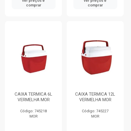
ver preços e
ver preços e
comprar
comprar
CAIXA TERMICA 6L
CAIXA TERMICA 12L
VERMELHA MOR
VERMELHA MOR
Código: 745218
Código: 745227
MOR
MOR