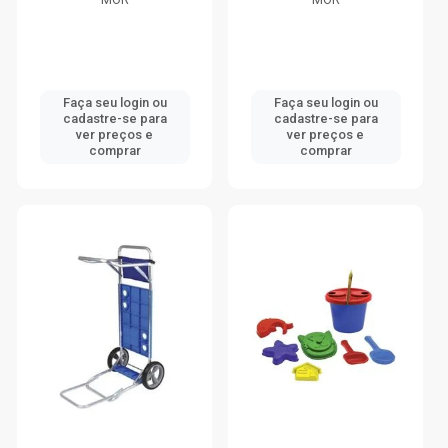
Faça seu login ou
Faça seu login ou
cadastre-se para
cadastre-se para
ver preços e
ver preços e
comprar
comprar