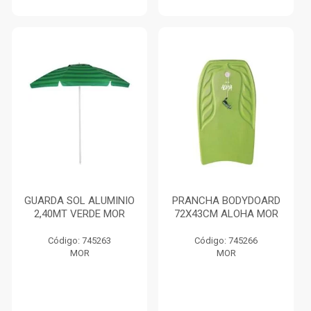
GUARDA SOL ALUMINIO
PRANCHA BODYDOARD
2,40MT VERDE MOR
72X43CM ALOHA MOR
Código: 745263
Código: 745266
MOR
MOR