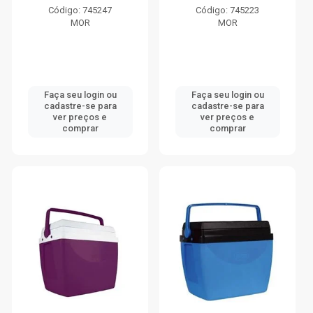
Código: 745247
Código: 745223
MOR
MOR
Faça seu login ou
Faça seu login ou
cadastre-se para
cadastre-se para
ver preços e
ver preços e
comprar
comprar