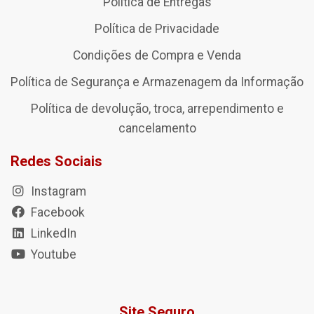
Política de Entregas
Política de Privacidade
Condições de Compra e Venda
Política de Segurança e Armazenagem da Informação
Política de devolução, troca, arrependimento e
cancelamento
Redes Sociais
Instagram
Facebook
LinkedIn
Youtube
Site Seguro