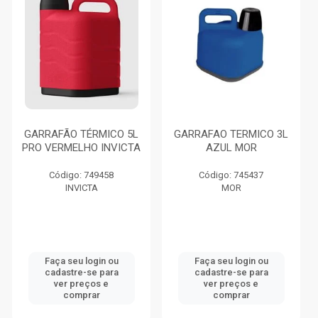
GARRAFÃO TÉRMICO 5L
GARRAFAO TERMICO 3L
PRO VERMELHO INVICTA
AZUL MOR
Código: 749458
Código: 745437
INVICTA
MOR
Faça seu login ou
Faça seu login ou
cadastre-se para
cadastre-se para
ver preços e
ver preços e
comprar
comprar