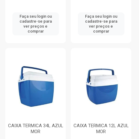
Faça seu login ou
Faça seu login ou
cadastre-se para
cadastre-se para
ver preços e
ver preços e
comprar
comprar
CAIXA TERMICA 34L AZUL
CAIXA TERMICA 12L AZUL
MOR
MOR