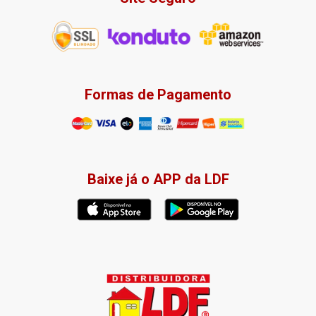
Formas de Pagamento
Baixe já o APP da LDF