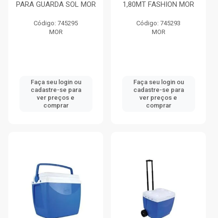
PARA GUARDA SOL MOR
1,80MT FASHION MOR
Código: 745295
Código: 745293
MOR
MOR
Faça seu login ou
Faça seu login ou
cadastre-se para
cadastre-se para
ver preços e
ver preços e
comprar
comprar