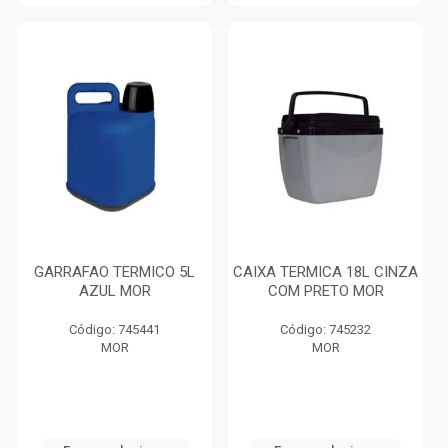
GARRAFAO TERMICO 5L
CAIXA TERMICA 18L CINZA
AZUL MOR
COM PRETO MOR
Código: 745441
Código: 745232
MOR
MOR