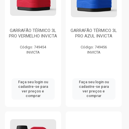
GARRAFÃO TÉRMICO 3L
GARRAFÃO TÉRMICO 3L
PRO VERMELHO INVICTA
PRO AZUL INVICTA
Código: 749454
Código: 749456
INVICTA
INVICTA
Faça seu login ou
Faça seu login ou
cadastre-se para
cadastre-se para
ver preços e
ver preços e
comprar
comprar