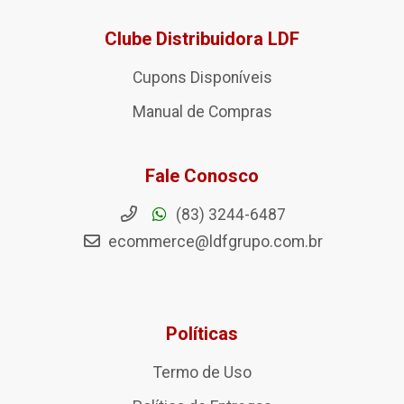
Clube Distribuidora LDF
Cupons Disponíveis
Manual de Compras
Fale Conosco
(83) 3244-6487
ecommerce@ldfgrupo.com.br
Políticas
Termo de Uso