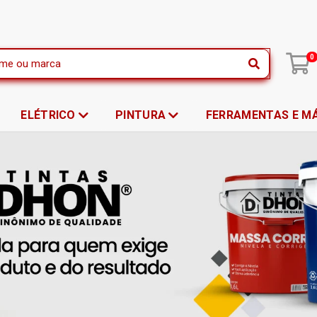
|
0
ELÉTRICO
PINTURA
FERRAMENTAS E M