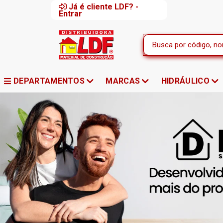
Já é cliente LDF? -
Entrar
DEPARTAMENTOS
MARCAS
HIDRÁULICO