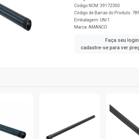
Código NCM: 39172300
Código de Barras do Produto: 7
Embalagem: UN/1
Marca:
AMANCO
Faça seu login
cadastre-se para ver pre