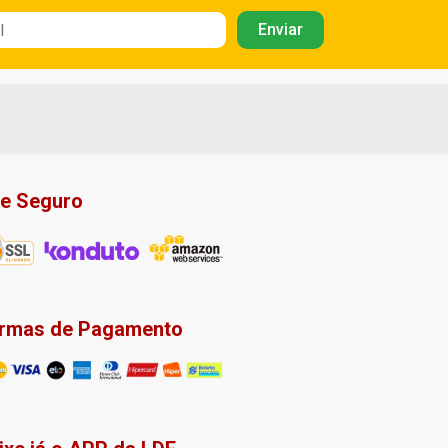
te Seguro
rmas de Pagamento