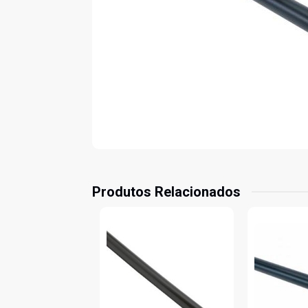
Produtos Relacionados