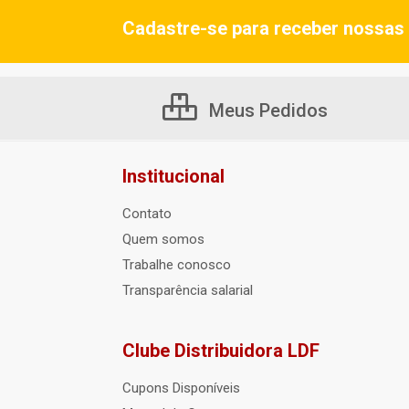
Cadastre-se para receber nossas 
Meus Pedidos
Institucional
Contato
Quem somos
Trabalhe conosco
Transparência salarial
Clube Distribuidora LDF
Cupons Disponíveis