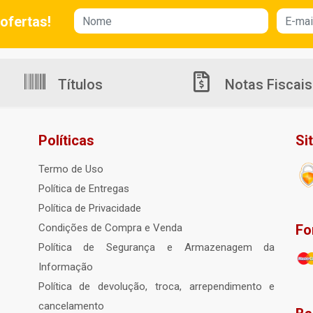
ofertas!
Títulos
Notas Fiscais
Políticas
Si
Termo de Uso
Política de Entregas
Política de Privacidade
Fo
Condições de Compra e Venda
Política de Segurança e Armazenagem da
Informação
Política de devolução, troca, arrependimento e
cancelamento