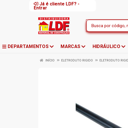
Já é cliente LDF? -
Entrar
DEPARTAMENTOS
MARCAS
HIDRÁULICO
INÍCIO
ELETRODUTO RIGIDO
ELETRODUTO RIGI