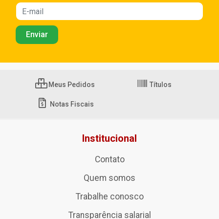
Meus Pedidos
Títulos
Notas Fiscais
Institucional
Contato
Quem somos
Trabalhe conosco
Transparência salarial