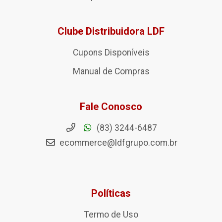
Clube Distribuidora LDF
Cupons Disponíveis
Manual de Compras
Fale Conosco
(83) 3244-6487
ecommerce@ldfgrupo.com.br
Políticas
Termo de Uso