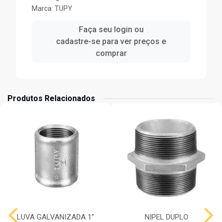
Marca:
TUPY
Faça seu login ou
cadastre-se para ver preços e
comprar
Produtos Relacionados
LUVA GALVANIZADA 1”
NIPEL DUPLO