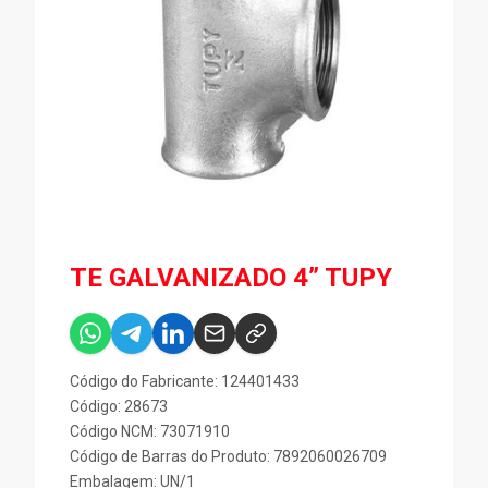
TE GALVANIZADO 4” TUPY
Código do Fabricante: 124401433
Código: 28673
Código NCM: 73071910
Código de Barras do Produto: 7892060026709
Embalagem: UN/1