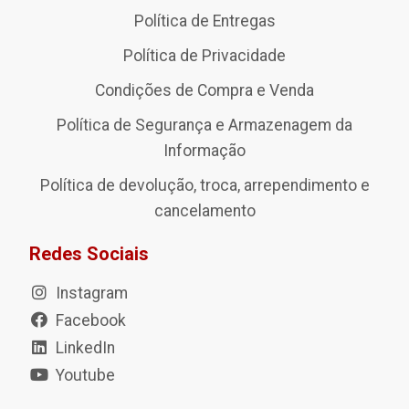
Política de Entregas
Política de Privacidade
Condições de Compra e Venda
Política de Segurança e Armazenagem da
Informação
Política de devolução, troca, arrependimento e
cancelamento
Redes Sociais
Instagram
Facebook
LinkedIn
Youtube