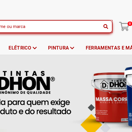
|
0
ELÉTRICO
PINTURA
FERRAMENTAS E M