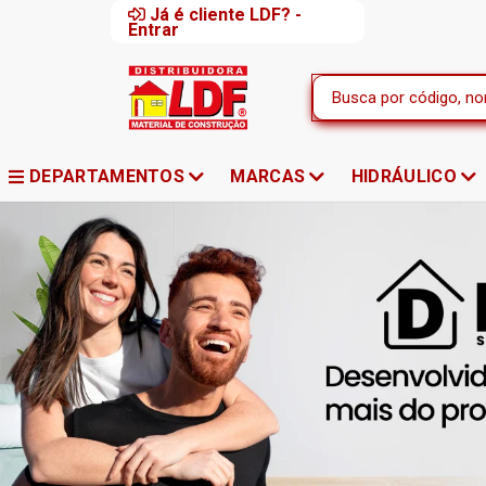
Já é cliente LDF? -
Entrar
DEPARTAMENTOS
MARCAS
HIDRÁULICO