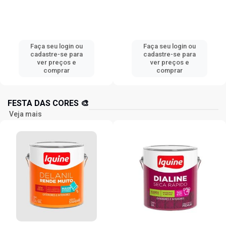
Faça seu login ou
Faça seu login ou
cadastre-se para
cadastre-se para
ver preços e
ver preços e
comprar
comprar
FESTA DAS CORES 🎨
Veja mais