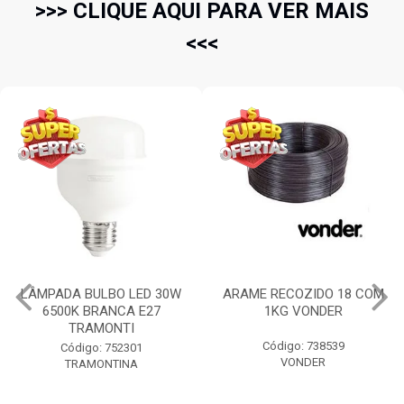
>>> CLIQUE AQUI PARA VER MAIS
<<<
LÂMPADA BULBO LED 30W
ARAME RECOZIDO 18 COM
6500K BRANCA E27
1KG VONDER
TRAMONTI
Código: 738539
Código: 752301
VONDER
TRAMONTINA