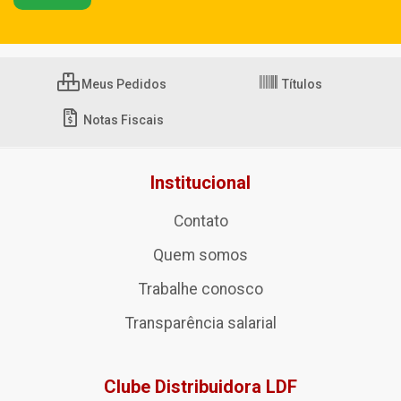
Meus Pedidos
Títulos
Notas Fiscais
Institucional
Contato
Quem somos
Trabalhe conosco
Transparência salarial
Clube Distribuidora LDF