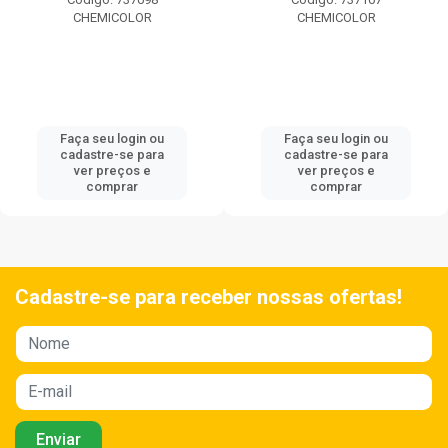
CHEMICOLOR
CHEMICOLOR
Faça seu login ou
Faça seu login ou
cadastre-se para
cadastre-se para
ver preços e
ver preços e
comprar
comprar
Cadastre-se para receber nossas ofertas!