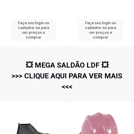
Faça seu login ou
Faça seu login ou
cadastre-se para
cadastre-se para
ver preços e
ver preços e
comprar
comprar
💥 MEGA SALDÃO LDF 💥
>>> CLIQUE AQUI PARA VER MAIS
<<<