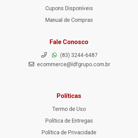
Cupons Disponíveis
Manual de Compras
Fale Conosco
(83) 3244-6487
ecommerce@ldfgrupo.com.br
Políticas
Termo de Uso
Política de Entregas
Política de Privacidade