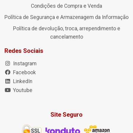
Condições de Compra e Venda
Política de Segurança e Armazenagem da Informação
Política de devolução, troca, arrependimento e
cancelamento
Redes Sociais
Instagram
Facebook
LinkedIn
Youtube
Site Seguro