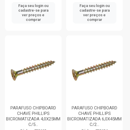
Faça seu login ou
Faça seu login ou
cadastre-se para
cadastre-se para
ver preços e
ver preços e
comprar
comprar
PARAFUSO CHIPBOARD
PARAFUSO CHIPBOARD
CHAVE PHILLIPS
CHAVE PHILLIPS
BICROMATIZADA 4,0X25MM
BICROMATIZADA 6,0X45MM
C/5...
C/2...