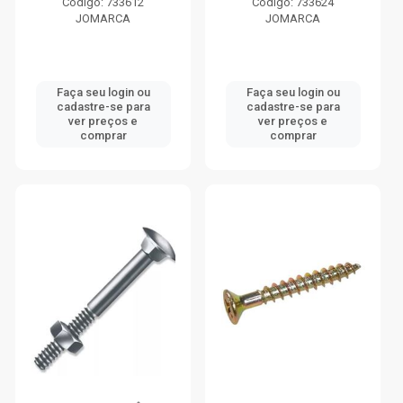
Código: 733612
Código: 733624
JOMARCA
JOMARCA
Faça seu login ou
Faça seu login ou
cadastre-se para
cadastre-se para
ver preços e
ver preços e
comprar
comprar