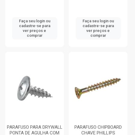
Faça seu login ou
Faça seu login ou
cadastre-se para
cadastre-se para
ver preços e
ver preços e
comprar
comprar
PARAFUSO PARA DRYWALL
PARAFUSO CHIPBOARD
PONTA DE AGULHA COM
CHAVE PHILLIPS