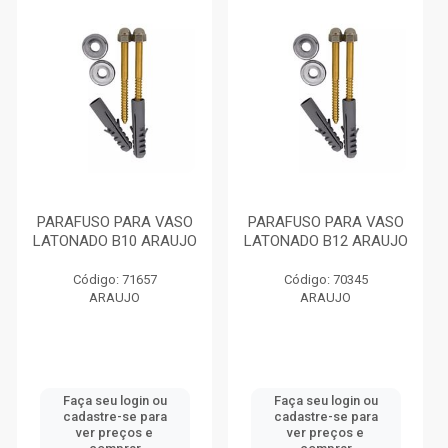
PARAFUSO PARA VASO
PARAFUSO PARA VASO
LATONADO B10 ARAUJO
LATONADO B12 ARAUJO
Código: 71657
Código: 70345
ARAUJO
ARAUJO
Faça seu login ou
Faça seu login ou
cadastre-se para
cadastre-se para
ver preços e
ver preços e