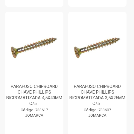
PARAFUSO CHIPBOARD
PARAFUSO CHIPBOARD
CHAVE PHILLIPS
CHAVE PHILLIPS
BICROMATIZADA 4,5X40MM
BICROMATIZADA 3,5X25MM
C/5...
C/5...
Código: 733617
Código: 733607
JOMARCA
JOMARCA