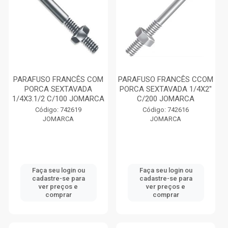
PARAFUSO FRANCÊS COM
PARAFUSO FRANCÊS CCOM
PORCA SEXTAVADA
PORCA SEXTAVADA 1/4X2''
1/4X3.1/2 C/100 JOMARCA
C/200 JOMARCA
Código: 742619
Código: 742616
JOMARCA
JOMARCA
Faça seu login ou
Faça seu login ou
cadastre-se para
cadastre-se para
ver preços e
ver preços e
comprar
comprar