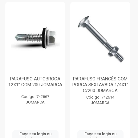
PARAFUSO AUTOBROCA
PARAFUSO FRANCÊS COM
12X1” COM 200 JOMARCA
PORCA SEXTAVADA 1/4X1''
C/200 JOMARCA
Código: 742667
Código: 742614
JOMARCA
JOMARCA
Faça seu login ou
Faça seu login ou