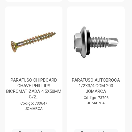
PARAFUSO CHIPBOARD
PARAFUSO AUTOBROCA
CHAVE PHILLIPS
1/2X3/4 COM 200
BICROMATIZADA 4,5X50MM
JOMARCA
C/2...
Código: 73706
JOMARCA
Código: 733647
JOMARCA