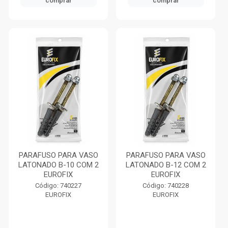
comprar
comprar
PARAFUSO PARA VASO
PARAFUSO PARA VASO
LATONADO B-10 COM 2
LATONADO B-12 COM 2
EUROFIX
EUROFIX
Código: 740227
Código: 740228
EUROFIX
EUROFIX