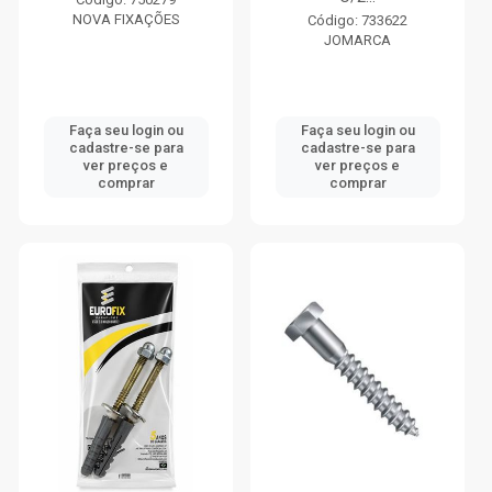
NOVA FIXAÇÕES
Código: 733622
JOMARCA
Faça seu login ou
Faça seu login ou
cadastre-se para
cadastre-se para
ver preços e
ver preços e
comprar
comprar