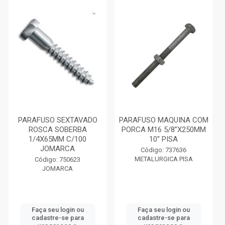
PARAFUSO SEXTAVADO
PARAFUSO MAQUINA COM
ROSCA SOBERBA
PORCA M16 5/8”X250MM
1/4X65MM C/100
10'' PISA
JOMARCA
Código: 737636
METALURGICA PISA
Código: 750623
JOMARCA
Faça seu login ou
Faça seu login ou
cadastre-se para
cadastre-se para