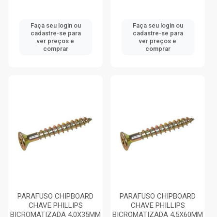
Faça seu login ou
Faça seu login ou
cadastre-se para
cadastre-se para
ver preços e
ver preços e
comprar
comprar
PARAFUSO CHIPBOARD
PARAFUSO CHIPBOARD
CHAVE PHILLIPS
CHAVE PHILLIPS
BICROMATIZADA 4,0X35MM
BICROMATIZADA 4,5X60MM