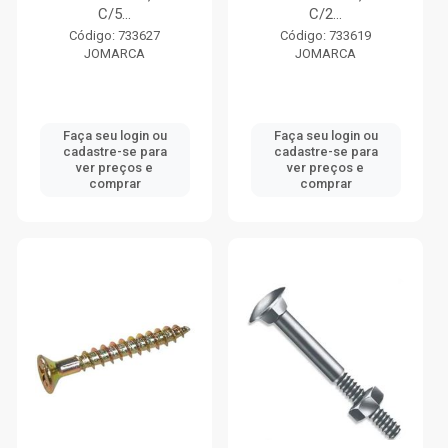
C/5...
C/2...
Código: 733627
Código: 733619
JOMARCA
JOMARCA
Faça seu login ou
Faça seu login ou
cadastre-se para
cadastre-se para
ver preços e
ver preços e
comprar
comprar