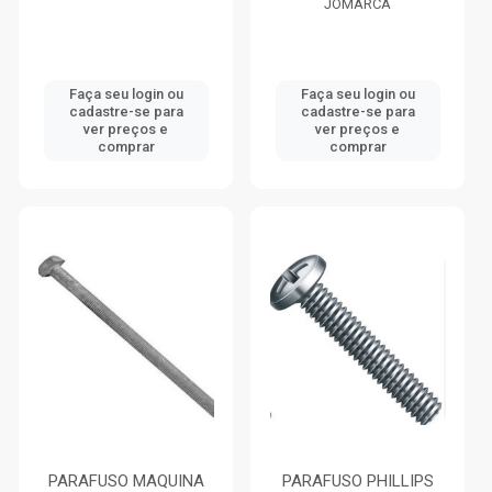
JOMARCA
Faça seu login ou
Faça seu login ou
cadastre-se para
cadastre-se para
ver preços e
ver preços e
comprar
comprar
PARAFUSO MAQUINA
PARAFUSO PHILLIPS