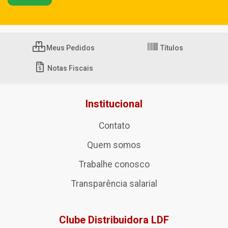
Meus Pedidos
Títulos
Notas Fiscais
Institucional
Contato
Quem somos
Trabalhe conosco
Transparência salarial
Clube Distribuidora LDF