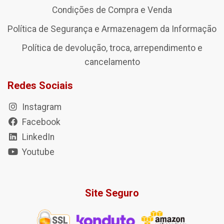
Condições de Compra e Venda
Política de Segurança e Armazenagem da Informação
Política de devolução, troca, arrependimento e
cancelamento
Redes Sociais
Instagram
Facebook
LinkedIn
Youtube
Site Seguro