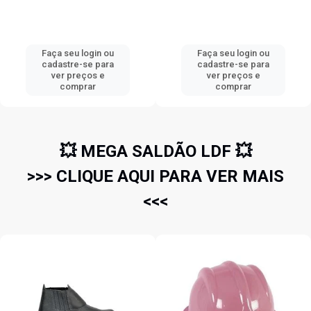
Faça seu login ou
Faça seu login ou
cadastre-se para
cadastre-se para
ver preços e
ver preços e
comprar
comprar
💥 MEGA SALDÃO LDF 💥
>>> CLIQUE AQUI PARA VER MAIS
<<<