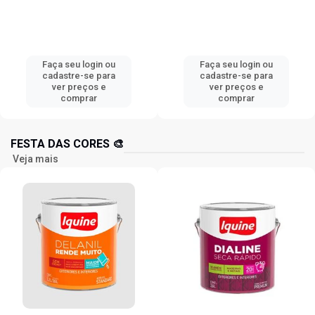
Faça seu login ou
Faça seu login ou
cadastre-se para
cadastre-se para
ver preços e
ver preços e
comprar
comprar
FESTA DAS CORES 🎨
Veja mais