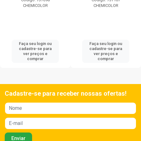
CHEMICOLOR
CHEMICOLOR
Faça seu login ou
Faça seu login ou
cadastre-se para
cadastre-se para
ver preços e
ver preços e
comprar
comprar
Cadastre-se para receber nossas ofertas!