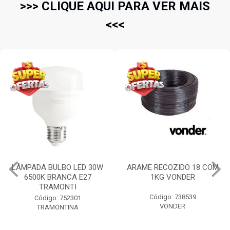
>>> CLIQUE AQUI PARA VER MAIS
<<<
LÂMPADA BULBO LED 30W
ARAME RECOZIDO 18 COM
6500K BRANCA E27
1KG VONDER
TRAMONTI
Código: 738539
Código: 752301
VONDER
TRAMONTINA