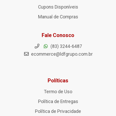
Cupons Disponíveis
Manual de Compras
Fale Conosco
(83) 3244-6487
ecommerce@ldfgrupo.com.br
Políticas
Termo de Uso
Política de Entregas
Política de Privacidade