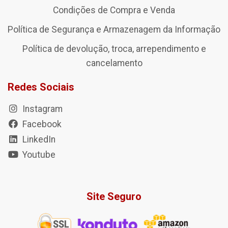
Condições de Compra e Venda
Política de Segurança e Armazenagem da Informação
Política de devolução, troca, arrependimento e
cancelamento
Redes Sociais
Instagram
Facebook
LinkedIn
Youtube
Site Seguro