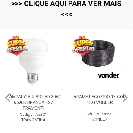
>>> CLIQUE AQUI PARA VER MAIS
<<<
LÂMPADA BULBO LED 30W
ARAME RECOZIDO 18 COM
6500K BRANCA E27
1KG VONDER
TRAMONTI
Código: 738539
Código: 752301
VONDER
TRAMONTINA