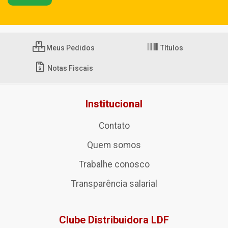
Meus Pedidos
Títulos
Notas Fiscais
Institucional
Contato
Quem somos
Trabalhe conosco
Transparência salarial
Clube Distribuidora LDF