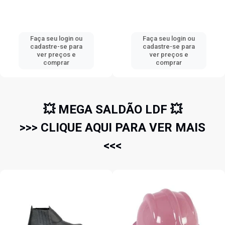
Faça seu login ou
Faça seu login ou
cadastre-se para
cadastre-se para
ver preços e
ver preços e
comprar
comprar
💥 MEGA SALDÃO LDF 💥
>>> CLIQUE AQUI PARA VER MAIS
<<<