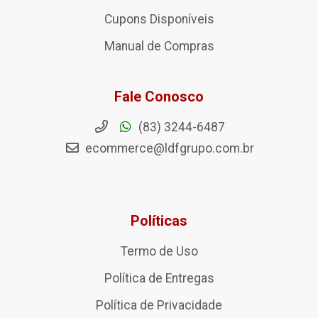
Cupons Disponíveis
Manual de Compras
Fale Conosco
(83) 3244-6487
ecommerce@ldfgrupo.com.br
Políticas
Termo de Uso
Política de Entregas
Política de Privacidade