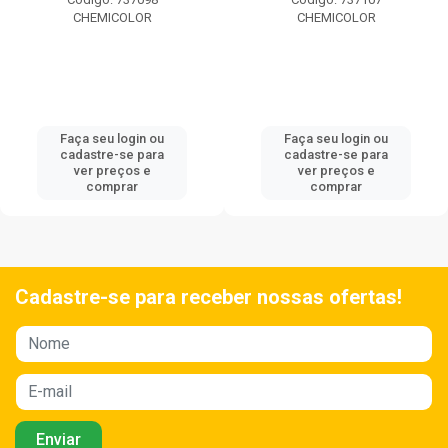
CHEMICOLOR
CHEMICOLOR
Faça seu login ou
Faça seu login ou
cadastre-se para
cadastre-se para
ver preços e
ver preços e
comprar
comprar
Cadastre-se para receber nossas ofertas!