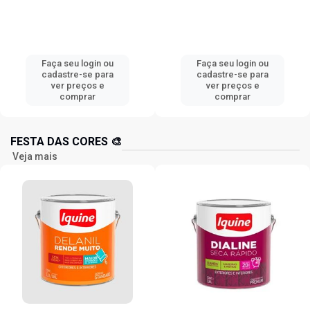
Faça seu login ou
Faça seu login ou
cadastre-se para
cadastre-se para
ver preços e
ver preços e
comprar
comprar
FESTA DAS CORES 🎨
Veja mais